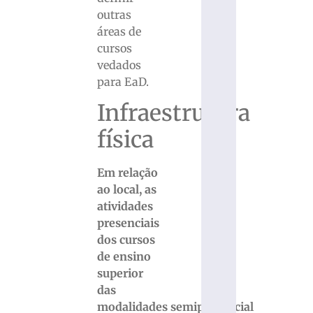
outras
áreas de
cursos
vedados
para EaD.
Infraestrutura
física
Em relação
ao local, as
atividades
presenciais
dos cursos
de ensino
superior
das
modalidades semipresencial