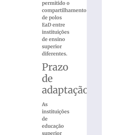
permitido o
compartilhamento
de polos
EaD entre
instituições
de ensino
superior
diferentes.
Prazo
de
adaptação
As
instituições
de
educação
superior