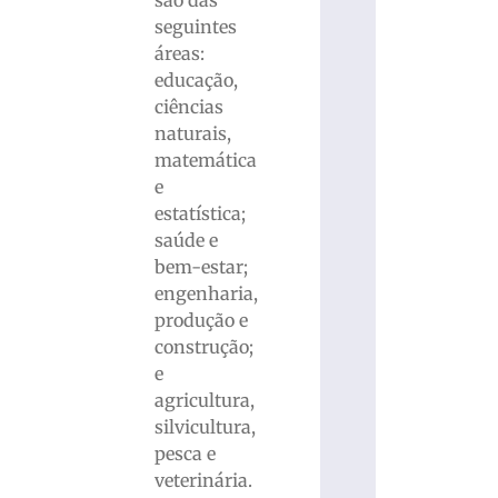
seguintes
áreas:
educação,
ciências
naturais,
matemática
e
estatística;
saúde e
bem-estar;
engenharia,
produção e
construção;
e
agricultura,
silvicultura,
pesca e
veterinária.