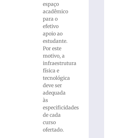
espaço
acadêmico
para o
efetivo
apoio ao
estudante.
Por este
motivo, a
infraestrutura
física e
tecnológica
deve ser
adequada
às
especificidades
de cada
curso
ofertado.