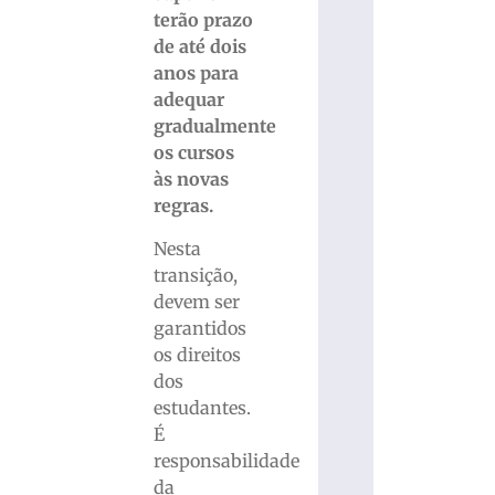
terão prazo
de até dois
anos para
adequar
gradualmente
os cursos
às novas
regras.
Nesta
transição,
devem ser
garantidos
os direitos
dos
estudantes.
É
responsabilidade
da