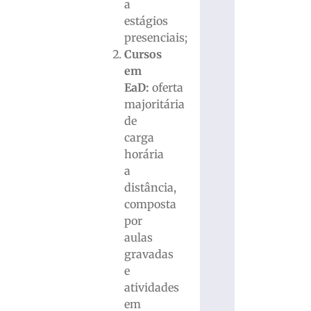
a
estágios
presenciais;
Cursos
em
EaD:
oferta
majoritária
de
carga
horária
a
distância,
composta
por
aulas
gravadas
e
atividades
em