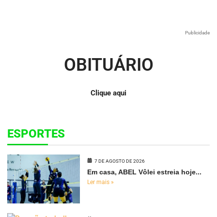
Publicidade
OBITUÁRIO
Clique aqui
ESPORTES
7 DE AGOSTO DE 2026
Em casa, ABEL Vôlei estreia hoje...
Ler mais »