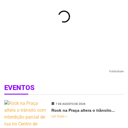
Publicidade
EVENTOS
7 DE AGOSTO DE 2026
Rock na Praça altera o trânsito...
Ler mais »