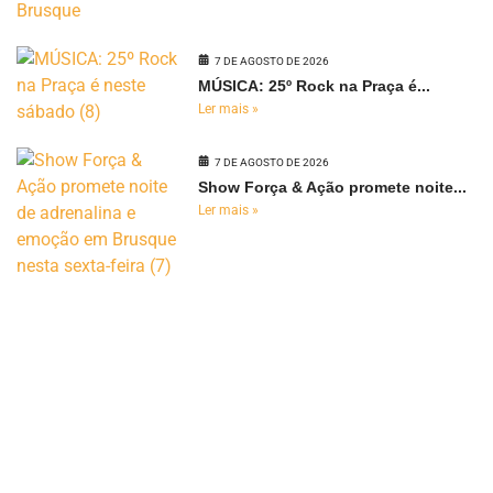
7 DE AGOSTO DE 2026
MÚSICA: 25º Rock na Praça é...
Ler mais »
7 DE AGOSTO DE 2026
Show Força & Ação promete noite...
Ler mais »