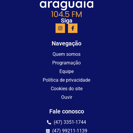
Siga
Navegação
Quem somos
Programação
Equipe
Política de privacidade
Cookies do site
Ouvir
Fale conosco
(47) 3351-1744
(47) 99211-1139