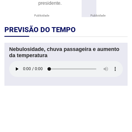
presidente.
Publicidade
Publicidade
PREVISÃO DO TEMPO
Nebulosidade, chuva passageira e aumento
da temperatura