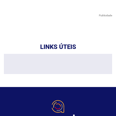
Publicidade
LINKS ÚTEIS