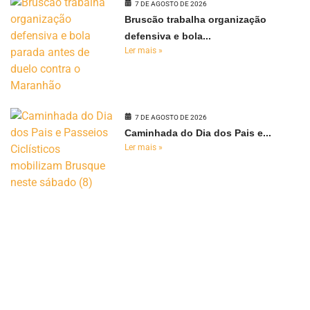
7 DE AGOSTO DE 2026
Bruscão trabalha organização
defensiva e bola...
Ler mais »
7 DE AGOSTO DE 2026
Caminhada do Dia dos Pais e...
Ler mais »