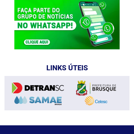
LINKS ÚTEIS