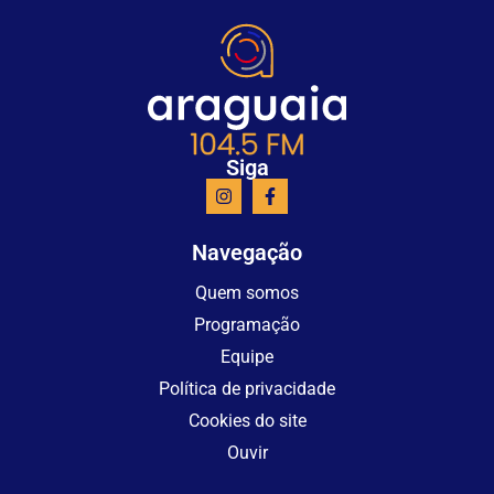
Siga
Navegação
Quem somos
Programação
Equipe
Política de privacidade
Cookies do site
Ouvir