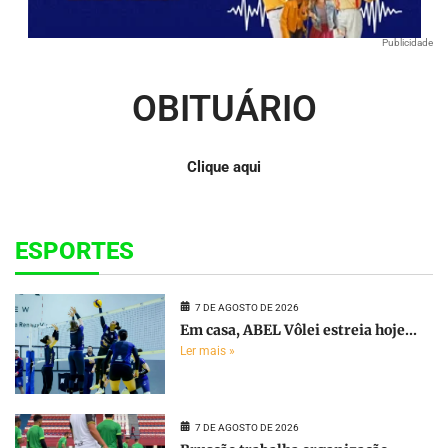
Publicidade
OBITUÁRIO
Clique aqui
ESPORTES
7 DE AGOSTO DE 2026
Em casa, ABEL Vôlei estreia hoje...
Ler mais »
7 DE AGOSTO DE 2026