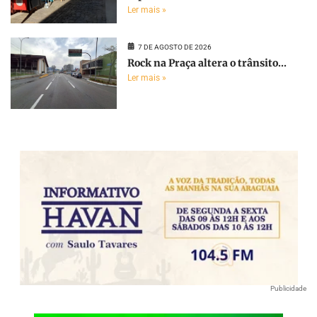
Ler mais »
7 DE AGOSTO DE 2026
Rock na Praça altera o trânsito...
Ler mais »
Publicidade