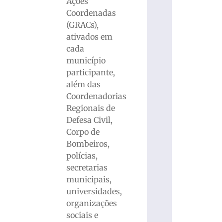
Ações
Coordenadas
(GRACs),
ativados em
cada
município
participante,
além das
Coordenadorias
Regionais de
Defesa Civil,
Corpo de
Bombeiros,
polícias,
secretarias
municipais,
universidades,
organizações
sociais e