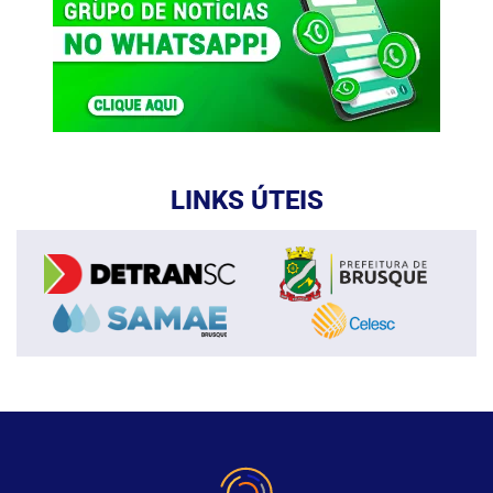
LINKS ÚTEIS