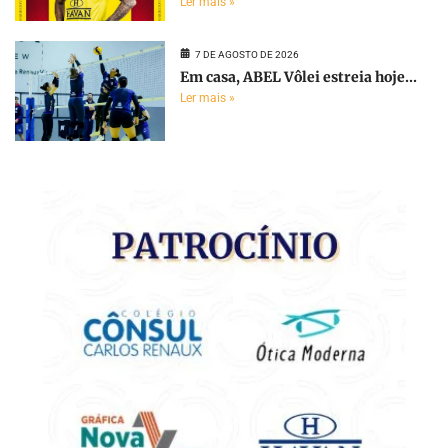
Ler mais »
7 DE AGOSTO DE 2026
Em casa, ABEL Vôlei estreia hoje...
Ler mais »