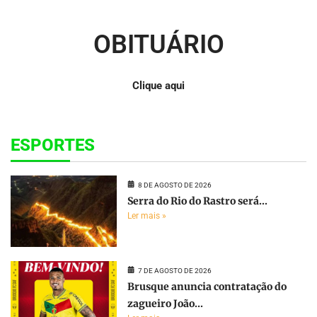
OBITUÁRIO
Clique aqui
ESPORTES
8 DE AGOSTO DE 2026
Serra do Rio do Rastro será...
Ler mais »
7 DE AGOSTO DE 2026
Brusque anuncia contratação do
zagueiro João...