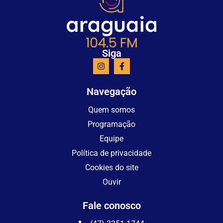
Siga
Navegação
Quem somos
Programação
Equipe
Política de privacidade
Cookies do site
Ouvir
Fale conosco