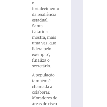
o
fortalecimento
da resiliência
estadual.
Santa
Catarina
mostra, mais
uma vez, que
lidera pelo
exemplo”,
finaliza o
secretário.
A população
também é
chamada a
colaborar.
Moradores de
áreas de risco