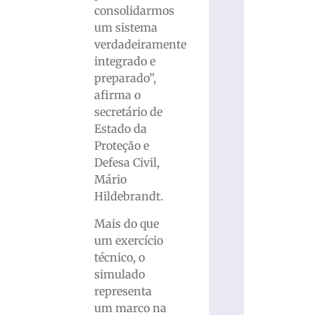
consolidarmos
um sistema
verdadeiramente
integrado e
preparado”,
afirma o
secretário de
Estado da
Proteção e
Defesa Civil,
Mário
Hildebrandt.
Mais do que
um exercício
técnico, o
simulado
representa
um marco na