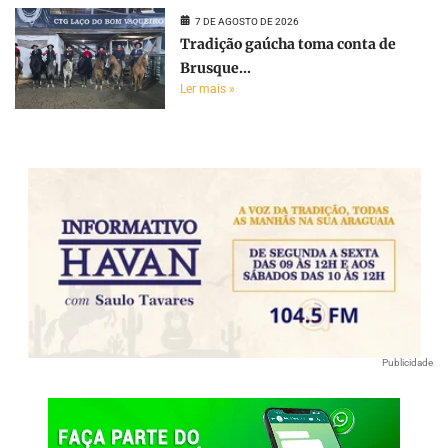
7 DE AGOSTO DE 2026
Tradição gaúcha toma conta de
Brusque...
Ler mais »
Publicidade