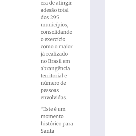
era de atingir
adesão total
dos 295
municípios,
consolidando
o exercício
como o maior
já realizado
no Brasil em
abrangência
territorial e
número de
pessoas
envolvidas.
“Este é um
momento
histórico para
Santa