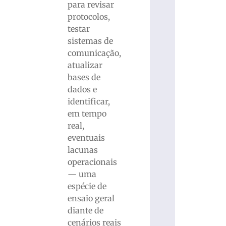
para revisar
protocolos,
testar
sistemas de
comunicação,
atualizar
bases de
dados e
identificar,
em tempo
real,
eventuais
lacunas
operacionais
— uma
espécie de
ensaio geral
diante de
cenários reais