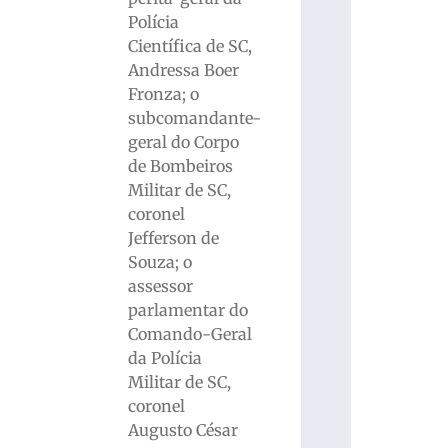
Polícia
Científica de SC,
Andressa Boer
Fronza; o
subcomandante-
geral do Corpo
de Bombeiros
Militar de SC,
coronel
Jefferson de
Souza; o
assessor
parlamentar do
Comando-Geral
da Polícia
Militar de SC,
coronel
Augusto César