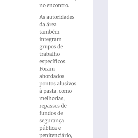
no encontro.
As autoridades
da área
também
integram
grupos de
trabalho
específicos.
Foram
abordados
pontos alusivos
à pasta, como
melhorias,
repasses de
fundos de
segurança
pública e
penitenciário,