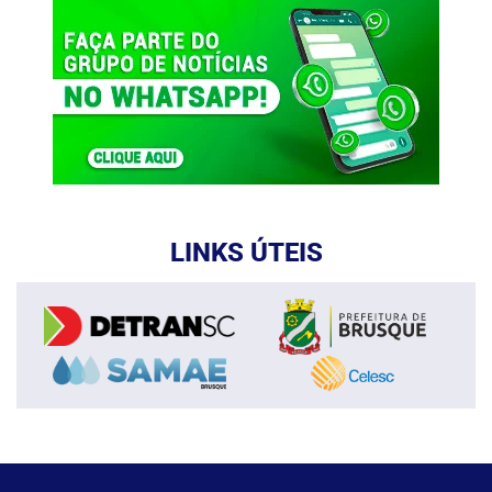
LINKS ÚTEIS