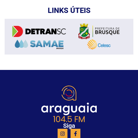
LINKS ÚTEIS
Siga