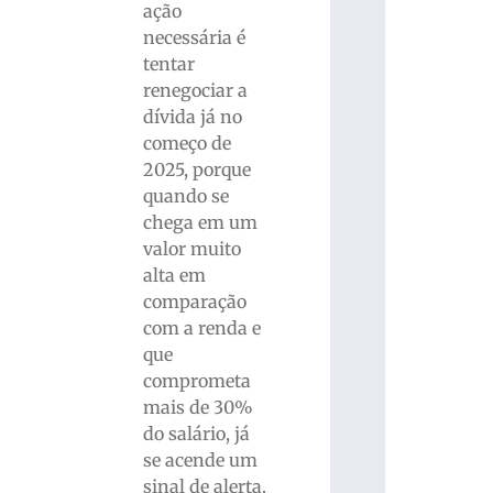
ação
necessária é
tentar
renegociar a
dívida já no
começo de
2025, porque
quando se
chega em um
valor muito
alta em
comparação
com a renda e
que
comprometa
mais de 30%
do salário, já
se acende um
sinal de alerta.