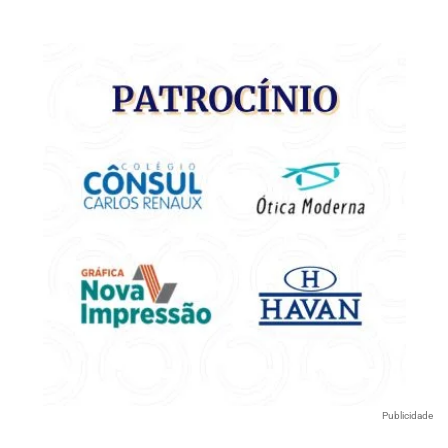
Publicidade