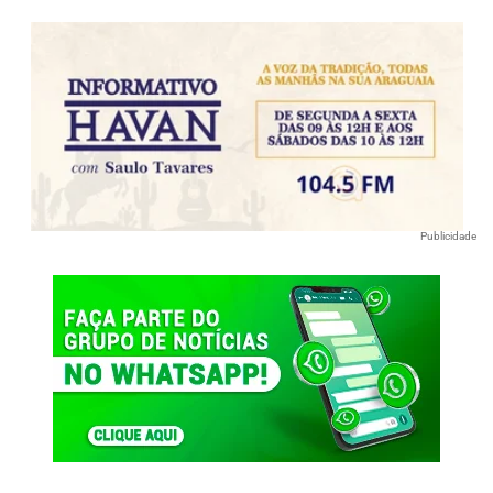
Publicidade