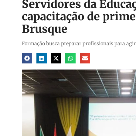
Servidores da Educa
capacitação de prime
Brusque
Formação busca preparar profissionais para agir