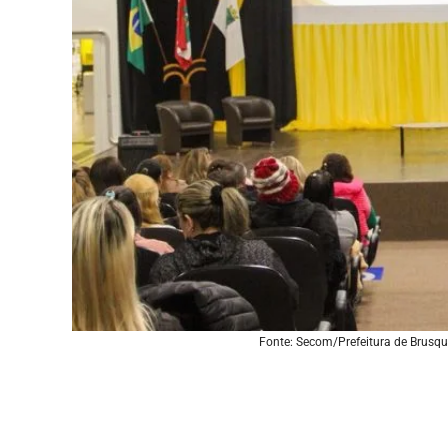
Fonte: Secom/Prefeitura de Brusqu