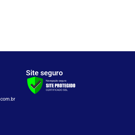
Site seguro
.com.br