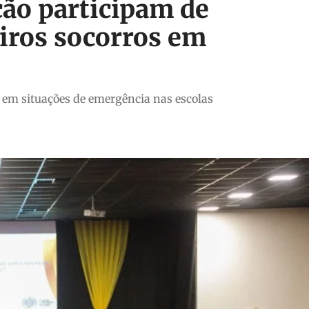
ção participam de
iros socorros em
 em situações de emergência nas escolas