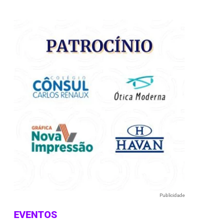
e
Publicidade
EVENTOS