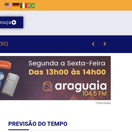
ouça
Publicidade
PREVISÃO DO TEMPO