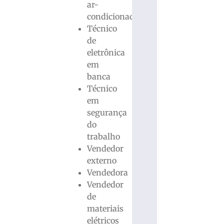
ar-
condicionado
Técnico
de
eletrônica
em
banca
Técnico
em
segurança
do
trabalho
Vendedor
externo
Vendedora
Vendedor
de
materiais
elétricos