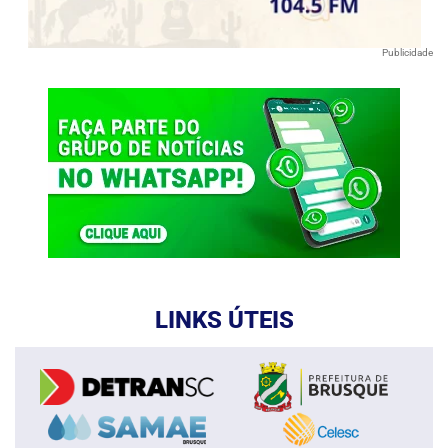
Publicidade
LINKS ÚTEIS