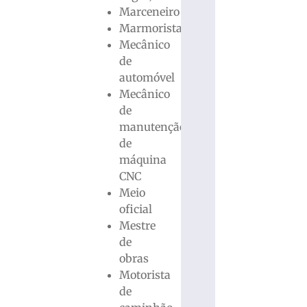
Marceneiro
Marmorista
Mecânico
de
automóvel
Mecânico
de
manutenção
de
máquina
CNC
Meio
oficial
Mestre
de
obras
Motorista
de