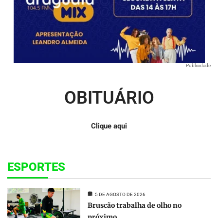
Publicidade
OBITUÁRIO
Clique aqui
ESPORTES
5 DE AGOSTO DE 2026
Bruscão trabalha de olho no
próximo...