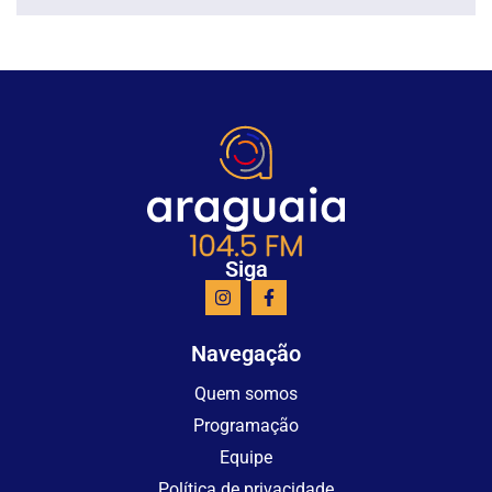
Siga
Navegação
Quem somos
Programação
Equipe
Política de privacidade