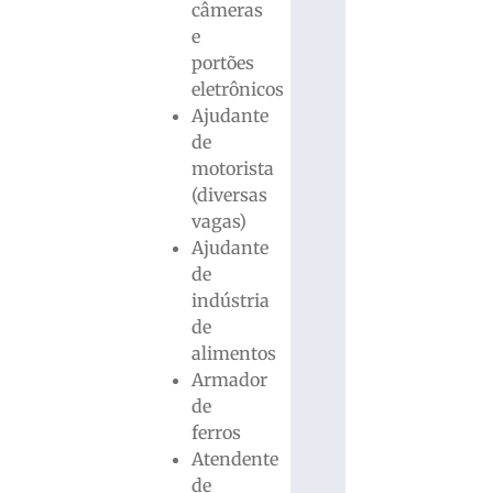
câmeras
e
portões
eletrônicos
Ajudante
de
motorista
(diversas
vagas)
Ajudante
de
indústria
de
alimentos
Armador
de
ferros
Atendente
de