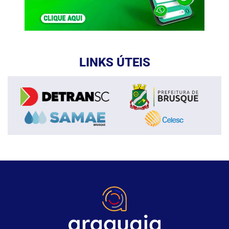
LINKS ÚTEIS