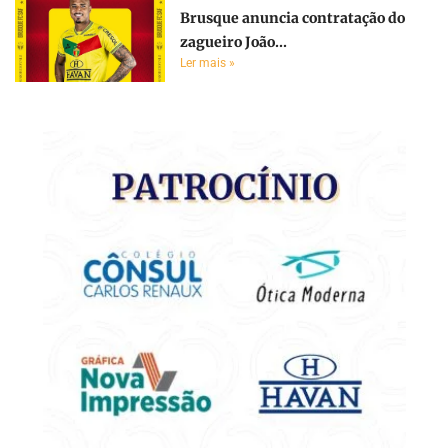
Brusque anuncia contratação do
zagueiro João...
Ler mais »