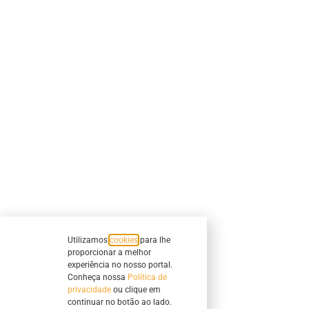
Utilizamos
cookies
para lhe
proporcionar a melhor
experiência no nosso portal.
Conheça nossa
Política de
privacidade
ou clique em
continuar no botão ao lado.