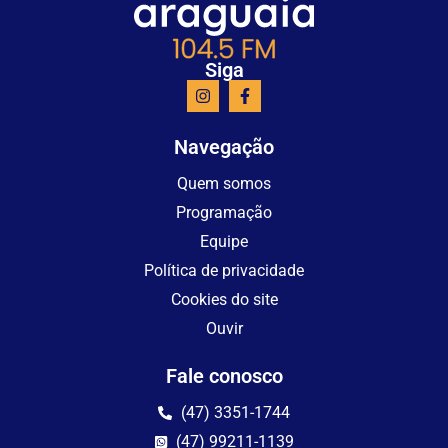
Siga
Navegação
Quem somos
Programação
Equipe
Política de privacidade
Cookies do site
Ouvir
Fale conosco
(47) 3351-1744
(47) 99211-1139