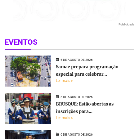
Publicidade
EVENTOS
6 DE AGOSTO DE 2026
Samae prepara programação
especial para celebrar...
Ler mais »
6 DE AGOSTO DE 2026
BRUSQUE: Estão abertas as
inscrições para...
Ler mais »
6 DE AGOSTO DE 2026