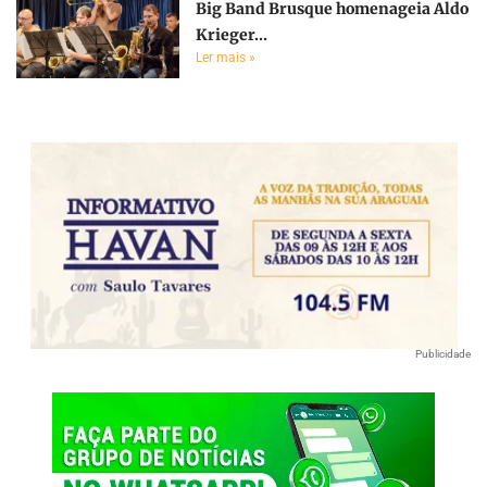
Big Band Brusque homenageia Aldo
Krieger...
Ler mais »
Publicidade