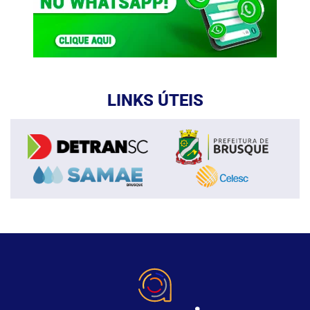
LINKS ÚTEIS