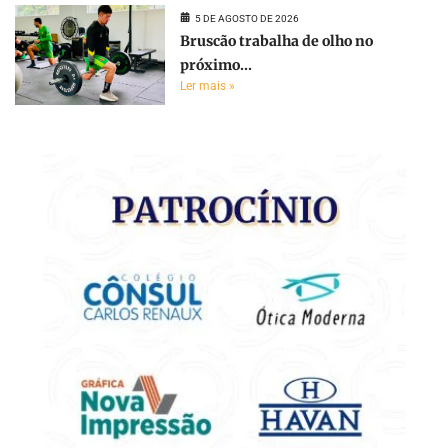
5 DE AGOSTO DE 2026
Bruscão trabalha de olho no
próximo...
Ler mais »