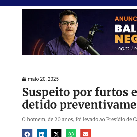
maio 20, 2025
Suspeito por furtos 
detido preventivame
O homem, de 20 anos, foi levado ao Presídio de 