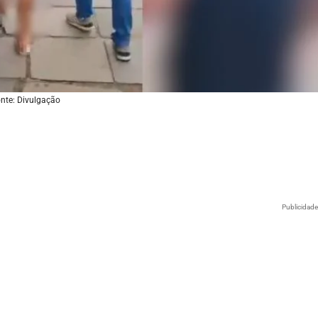
nte: Divulgação
Publicidad