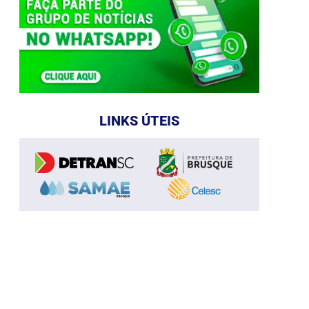
LINKS ÚTEIS