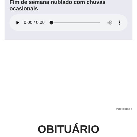
Fim de semana nublado com chuvas
ocasionais
Publicidade
OBITUÁRIO