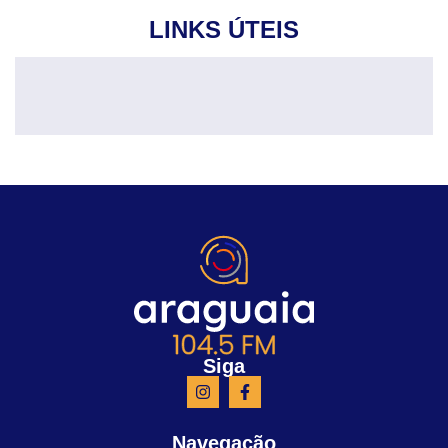
LINKS ÚTEIS
Siga
Navegação