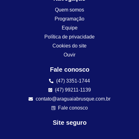
Quem somos
Programação
Equipe
Política de privacidade
Cookies do site
Ouvir
Fale conosco
(47) 3351-1744
(47) 99211-1139
contato@araguaiabrusque.com.br
Fale conosco
Site seguro