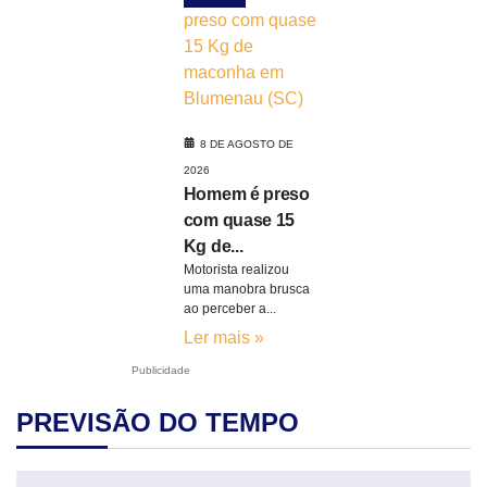
8 DE AGOSTO DE
2026
Homem é preso
com quase 15
Kg de...
Motorista realizou
uma manobra brusca
ao perceber a...
Ler mais »
Publicidade
PREVISÃO DO TEMPO