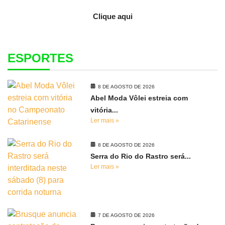
Clique aqui
ESPORTES
8 DE AGOSTO DE 2026
Abel Moda Vôlei estreia com
vitória...
Ler mais »
8 DE AGOSTO DE 2026
Serra do Rio do Rastro será...
Ler mais »
7 DE AGOSTO DE 2026