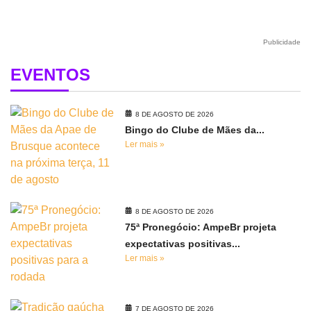
Publicidade
EVENTOS
8 DE AGOSTO DE 2026
Bingo do Clube de Mães da...
Ler mais »
8 DE AGOSTO DE 2026
75ª Pronegócio: AmpeBr projeta
expectativas positivas...
Ler mais »
7 DE AGOSTO DE 2026