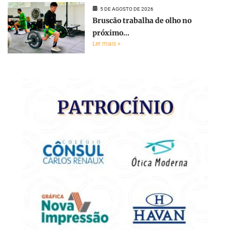
5 DE AGOSTO DE 2026
Bruscão trabalha de olho no
próximo...
Ler mais »