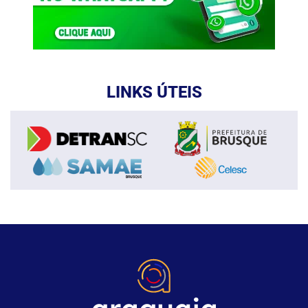
LINKS ÚTEIS