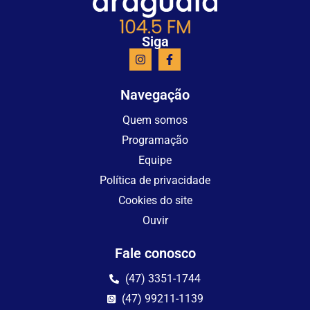
Siga
Navegação
Quem somos
Programação
Equipe
Política de privacidade
Cookies do site
Ouvir
Fale conosco
(47) 3351-1744
(47) 99211-1139