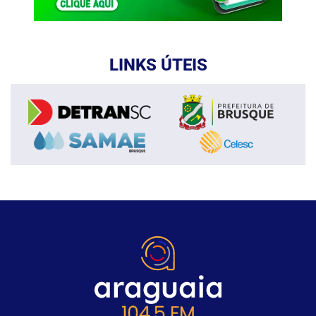
LINKS ÚTEIS