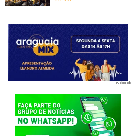
Publicidade