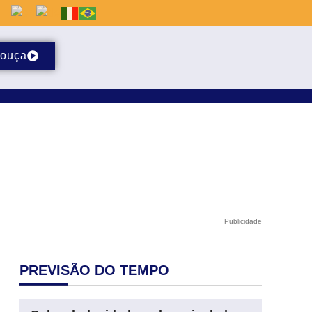
ouça
Publicidade
PREVISÃO DO TEMPO