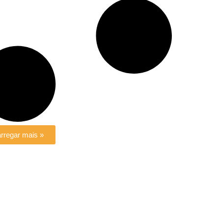
rregar mais »