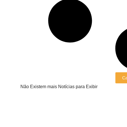
Ca
Não Existem mais Notícias para Exibir