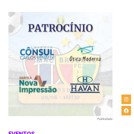
Publicidade
EVENTOS