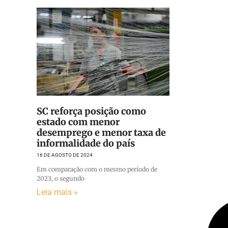
SC reforça posição como
estado com menor
desemprego e menor taxa de
informalidade do país
16 DE AGOSTO DE 2024
Em comparação com o mesmo período de
2023, o segundo
Leia mais »