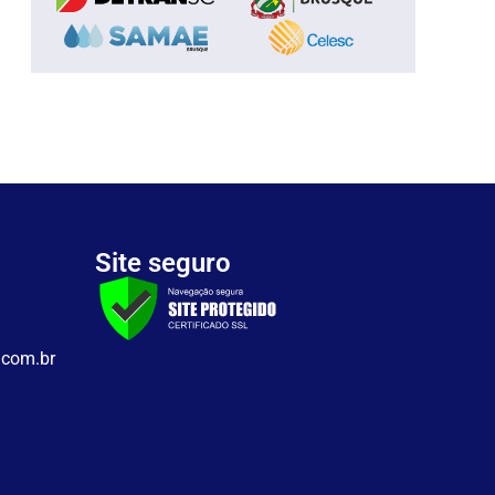
Site seguro
.com.br