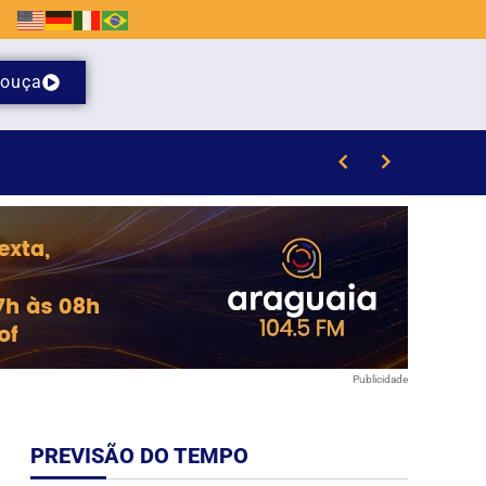
ouça
Publicidade
PREVISÃO DO TEMPO