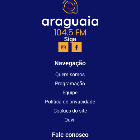
Siga
Navegação
Quem somos
Programação
Equipe
Política de privacidade
Cookies do site
Ouvir
Fale conosco