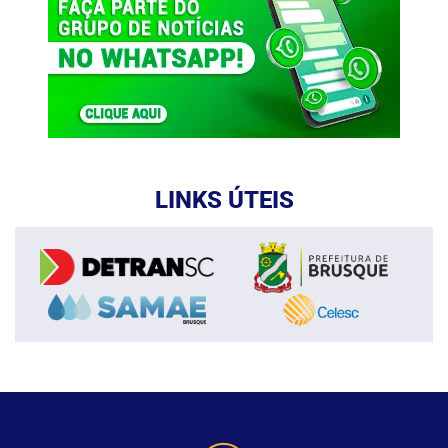
LINKS ÚTEIS