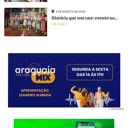
5 DE AGOSTO DE 2026
História que nos une: evento no...
Ler mais »
Publicidade