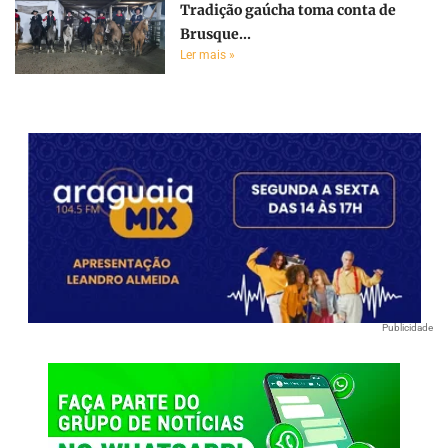
Tradição gaúcha toma conta de
Brusque...
Ler mais »
Publicidade