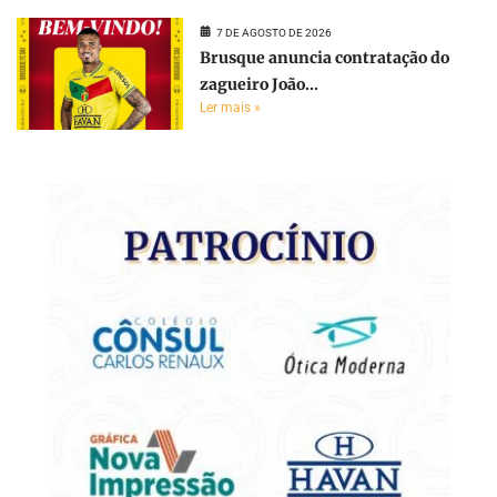
7 DE AGOSTO DE 2026
Brusque anuncia contratação do
zagueiro João...
Ler mais »