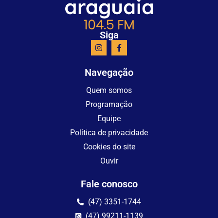
Siga
Navegação
Quem somos
Programação
Equipe
Política de privacidade
Cookies do site
Ouvir
Fale conosco
(47) 3351-1744
(47) 99211-1139