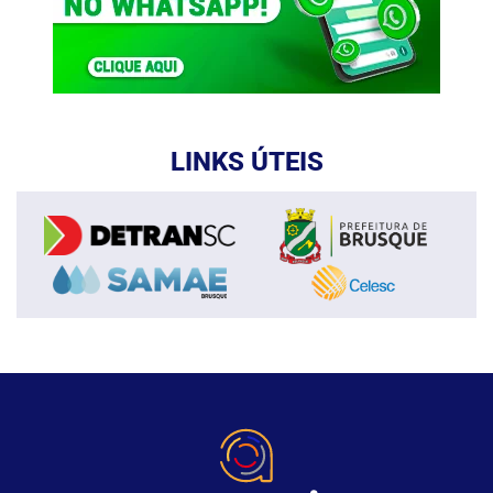
LINKS ÚTEIS