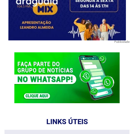
Publicidade
LINKS ÚTEIS