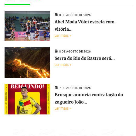
8 DE AGOSTO DE 2026
Abel Moda Vôlei estreia com
vitória...
Ler mais »
8 DE AGOSTO DE 2026
Serra do Rio do Rastro será...
Ler mais »
7 DE AGOSTO DE 2026
Brusque anuncia contratação do
zagueiro João...
Ler mais »