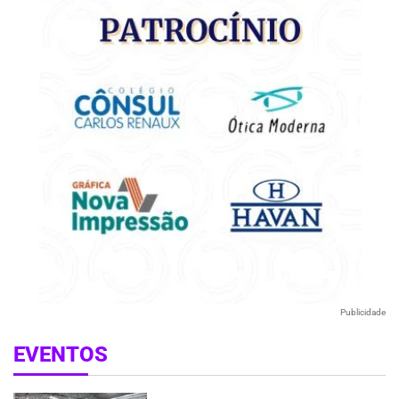
Publicidade
EVENTOS