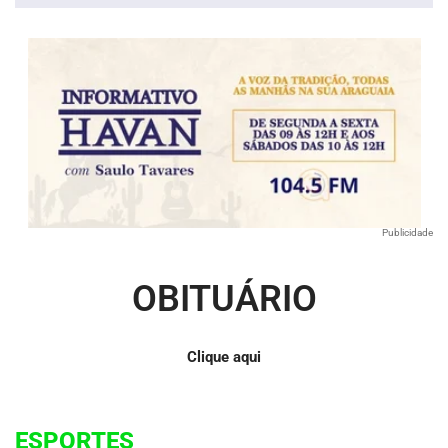
Publicidade
OBITUÁRIO
Clique aqui
ESPORTES