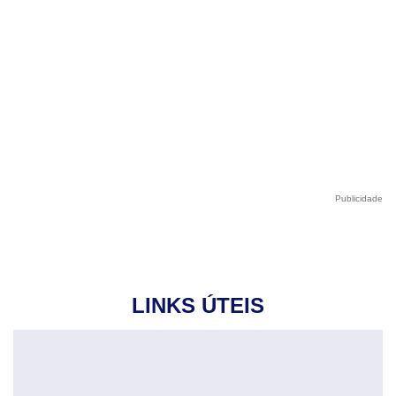
Publicidade
LINKS ÚTEIS