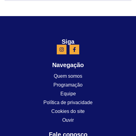
Siga
Navegação
Quem somos
Programação
Equipe
Política de privacidade
Cookies do site
Ouvir
Fale conosco