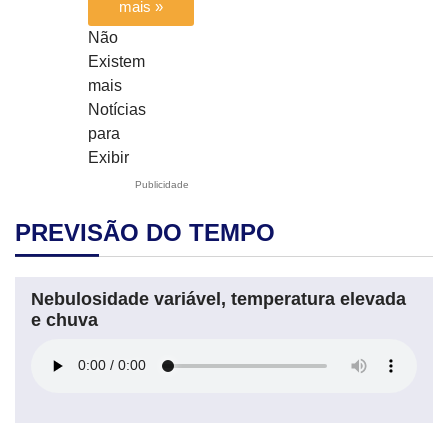
mais »
Não
Existem
mais
Notícias
para
Exibir
Publicidade
PREVISÃO DO TEMPO
Nebulosidade variável, temperatura elevada
e chuva