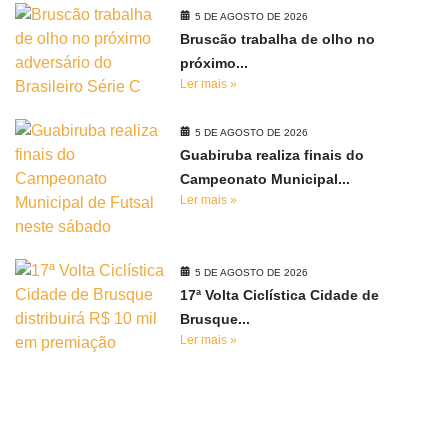
5 DE AGOSTO DE 2026
Bruscão trabalha de olho no
próximo...
Ler mais »
5 DE AGOSTO DE 2026
Guabiruba realiza finais do
Campeonato Municipal...
Ler mais »
5 DE AGOSTO DE 2026
17ª Volta Ciclística Cidade de
Brusque...
Ler mais »