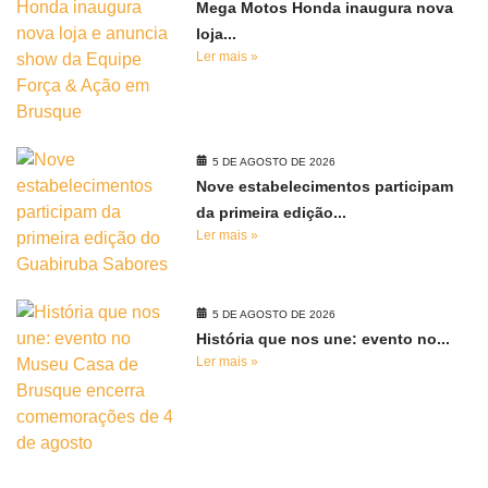
Mega Motos Honda inaugura nova
loja...
Ler mais »
5 DE AGOSTO DE 2026
Nove estabelecimentos participam
da primeira edição...
Ler mais »
5 DE AGOSTO DE 2026
História que nos une: evento no...
Ler mais »