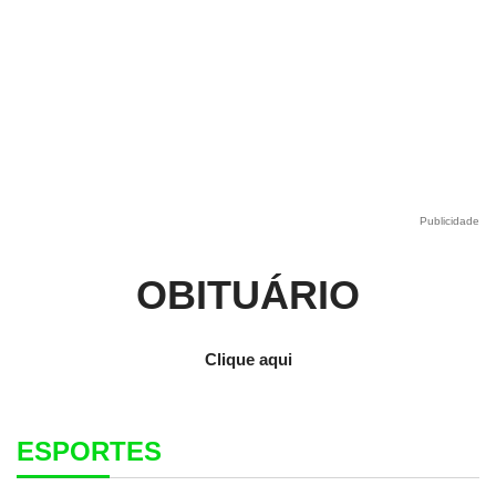
Publicidade
OBITUÁRIO
Clique aqui
ESPORTES