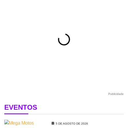
Publicidade
EVENTOS
5 DE AGOSTO DE 2026