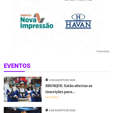
Publicidade
EVENTOS
6 DE AGOSTO DE 2026
BRUSQUE: Estão abertas as
inscrições para...
Ler mais »
6 DE AGOSTO DE 2026