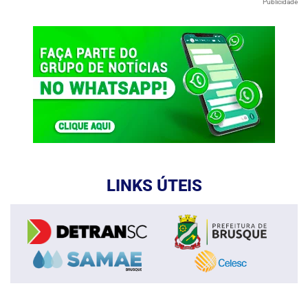
Publicidade
LINKS ÚTEIS