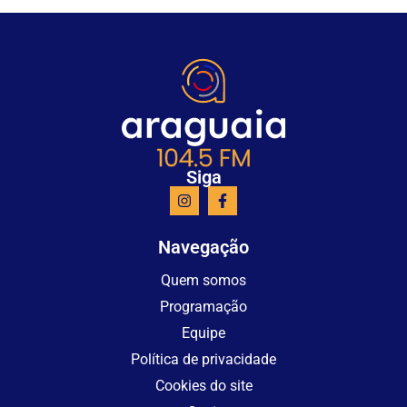
Siga
Navegação
Quem somos
Programação
Equipe
Política de privacidade
Cookies do site