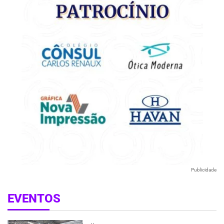
Publicidade
EVENTOS