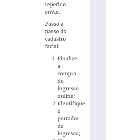
repetir o
envio.
Passo a
passo do
cadastro
facial:
Finalize
a
compra
do
ingresso
online;
Identifique
o
portador
do
ingresso;