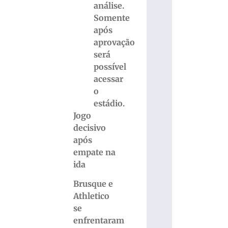
análise.
Somente
após
aprovação
será
possível
acessar
o
estádio.
Jogo
decisivo
após
empate na
ida
Brusque e
Athletico
se
enfrentaram