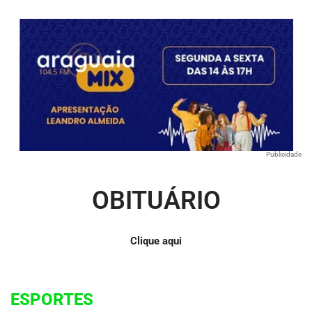
Publicidade
OBITUÁRIO
Clique aqui
ESPORTES