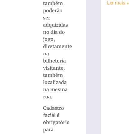
Ler mais »
também
poderão
ser
adquiridas
no dia do
jogo,
diretamente
na
bilheteria
visitante,
também
localizada
na mesma
rua.
Cadastro
facial é
obrigatório
para