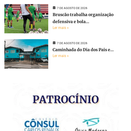
7 DE AGOSTO DE 2026
Bruscão trabalha organização
defensiva e bola...
Ler mais »
7 DE AGOSTO DE 2026
Caminhada do Dia dos Pais e...
Ler mais »