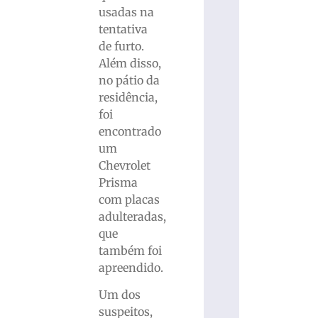
usadas na
tentativa
de furto.
Além disso,
no pátio da
residência,
foi
encontrado
um
Chevrolet
Prisma
com placas
adulteradas,
que
também foi
apreendido.
Um dos
suspeitos,