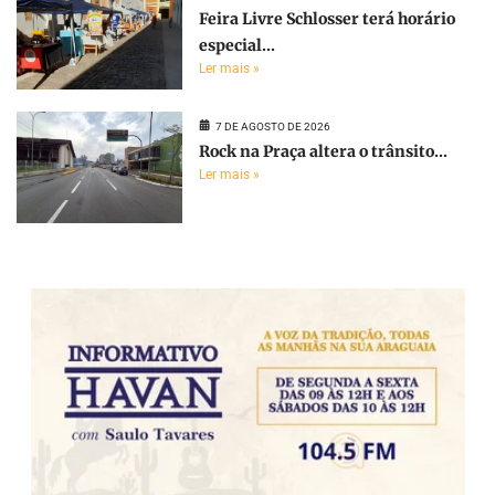
Feira Livre Schlosser terá horário
especial...
Ler mais »
7 DE AGOSTO DE 2026
Rock na Praça altera o trânsito...
Ler mais »