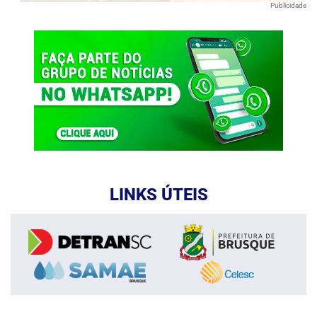
Publicidade
LINKS ÚTEIS