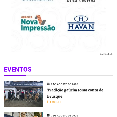
Publicidade
EVENTOS
7 DE AGOSTO DE 2026
Tradição gaúcha toma conta de
Brusque...
Ler mais »
7 DE AGOSTO DE 2026