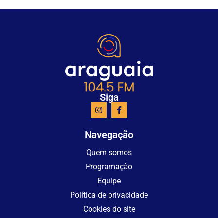
Siga
Navegação
Quem somos
Programação
Equipe
Política de privacidade
Cookies do site