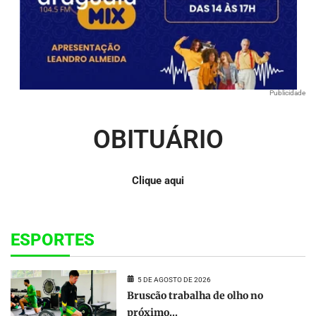
Publicidade
OBITUÁRIO
Clique aqui
ESPORTES
5 DE AGOSTO DE 2026
Bruscão trabalha de olho no
próximo...