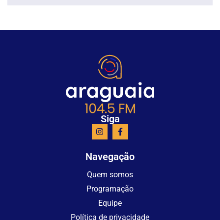
Siga
Navegação
Quem somos
Programação
Equipe
Política de privacidade