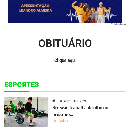
Publicidade
OBITUÁRIO
Clique aqui
ESPORTES
5 DE AGOSTO DE 2026
Bruscão trabalha de olho no
próximo...
Ler mais »