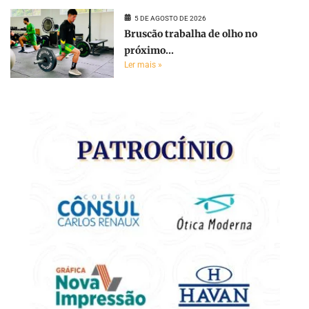
5 DE AGOSTO DE 2026
Bruscão trabalha de olho no
próximo...
Ler mais »