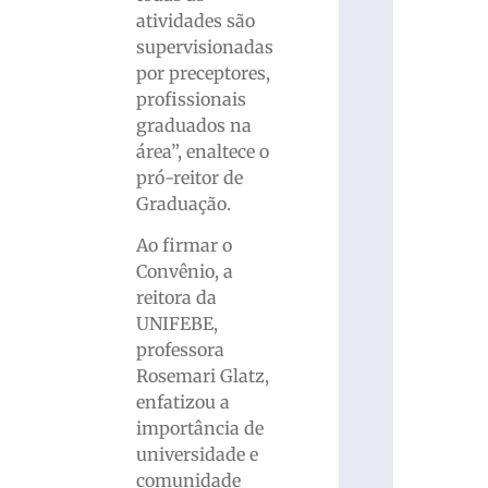
atividades são
supervisionadas
por preceptores,
profissionais
graduados na
área”, enaltece o
pró-reitor de
Graduação.
Ao firmar o
Convênio, a
reitora da
UNIFEBE,
professora
Rosemari Glatz,
enfatizou a
importância de
universidade e
comunidade