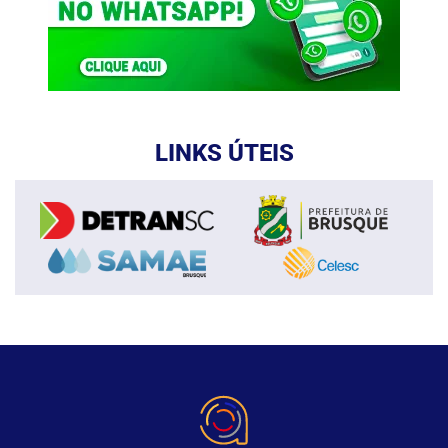
LINKS ÚTEIS