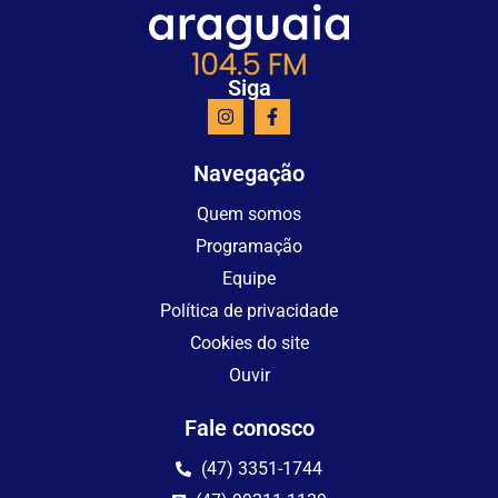
Siga
Navegação
Quem somos
Programação
Equipe
Política de privacidade
Cookies do site
Ouvir
Fale conosco
(47) 3351-1744