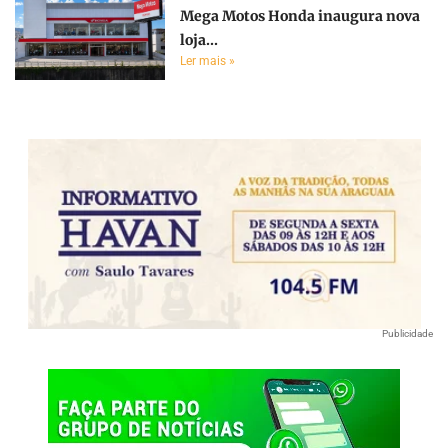
Mega Motos Honda inaugura nova
loja...
Ler mais »
Publicidade