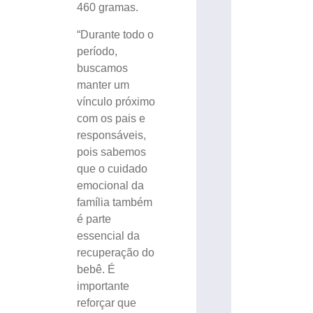
460 gramas.
“Durante todo o
período,
buscamos
manter um
vínculo próximo
com os pais e
responsáveis,
pois sabemos
que o cuidado
emocional da
família também
é parte
essencial da
recuperação do
bebê. É
importante
reforçar que