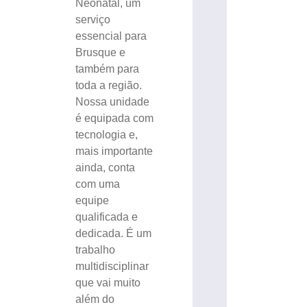
Neonatal, um
serviço
essencial para
Brusque e
também para
toda a região.
Nossa unidade
é equipada com
tecnologia e,
mais importante
ainda, conta
com uma
equipe
qualificada e
dedicada. É um
trabalho
multidisciplinar
que vai muito
além do