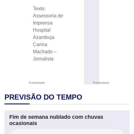
Texto:
Assessoria de
Imprensa
Hospital
Azambuja
Carina
Machado –
Jornalista
Publicidade
Publicidade
PREVISÃO DO TEMPO
Fim de semana nublado com chuvas
ocasionais