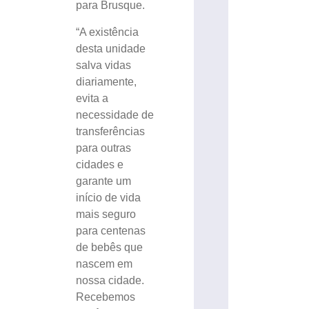
para Brusque.
“A existência
desta unidade
salva vidas
diariamente,
evita a
necessidade de
transferências
para outras
cidades e
garante um
início de vida
mais seguro
para centenas
de bebês que
nascem em
nossa cidade.
Recebemos