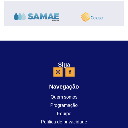
Siga
Navegação
Quem somos
Programação
Equipe
Política de privacidade