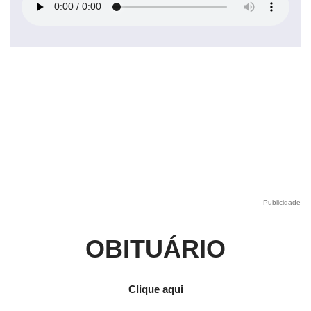
Publicidade
OBITUÁRIO
Clique aqui