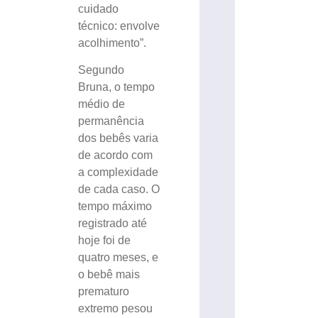
cuidado
técnico: envolve
acolhimento”.
Segundo
Bruna, o tempo
médio de
permanência
dos bebês varia
de acordo com
a complexidade
de cada caso. O
tempo máximo
registrado até
hoje foi de
quatro meses, e
o bebê mais
prematuro
extremo pesou