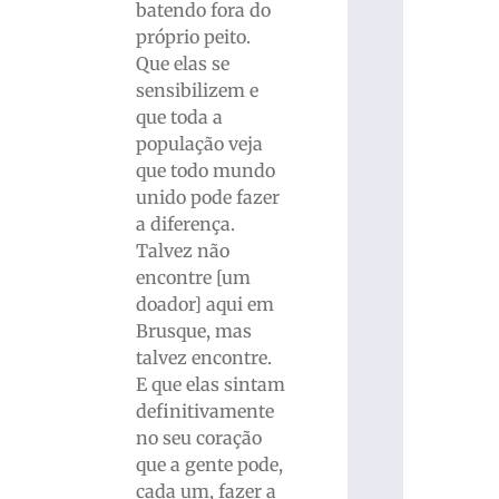
batendo fora do
próprio peito.
Que elas se
sensibilizem e
que toda a
população veja
que todo mundo
unido pode fazer
a diferença.
Talvez não
encontre [um
doador] aqui em
Brusque, mas
talvez encontre.
E que elas sintam
definitivamente
no seu coração
que a gente pode,
cada um, fazer a