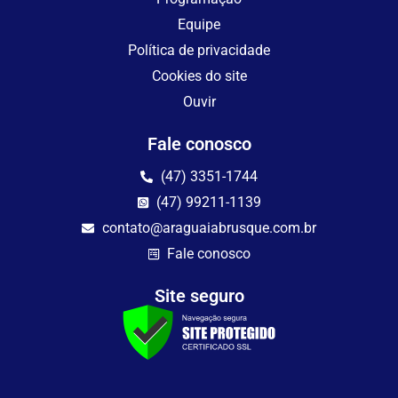
Equipe
Política de privacidade
Cookies do site
Ouvir
Fale conosco
(47) 3351-1744
(47) 99211-1139
contato@araguaiabrusque.com.br
Fale conosco
Site seguro