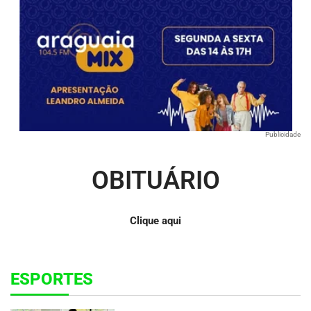
Publicidade
OBITUÁRIO
Clique aqui
ESPORTES