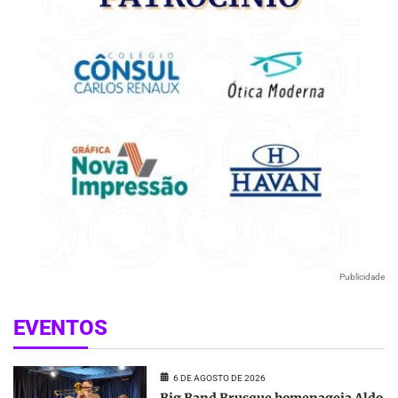
Publicidade
EVENTOS
6 DE AGOSTO DE 2026