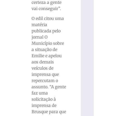
certeza a gente
vai conseguir”.
O edil citou uma
matéria
publicada pelo
jornal O
Município sobre
a situação de
Emilie e apelou
aos demais
veículos de
imprensa que
repercutam o
assunto. “A gente
faz uma
solicitação à
imprensa de
Brusque para que