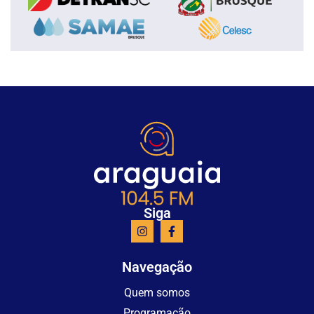
Siga
Navegação
Quem somos
Programação