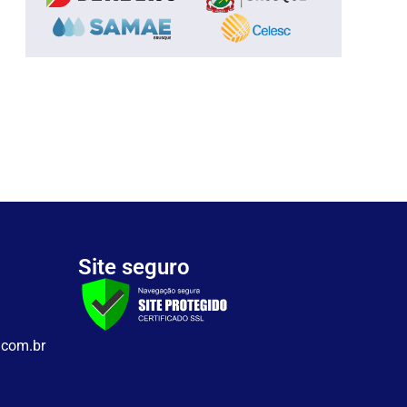
Site seguro
.com.br