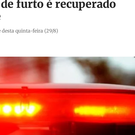
 de furto é recuperado
e
 desta quinta-feira (29/8)