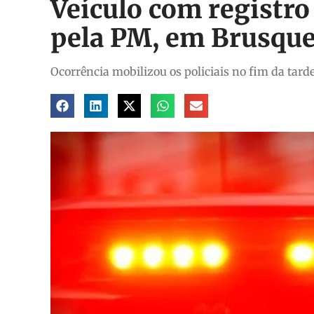
Veículo com registro
pela PM, em Brusqu
Ocorrência mobilizou os policiais no fim da tarde