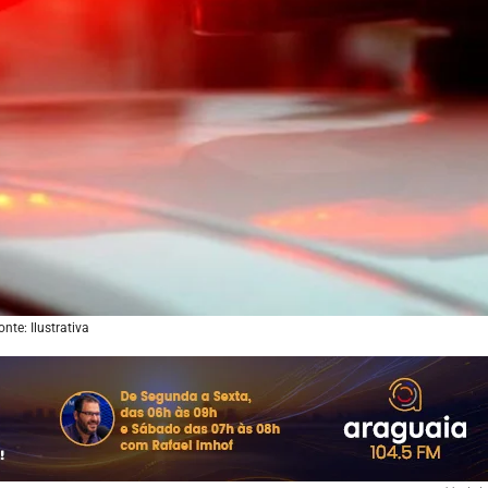
onte: Ilustrativa