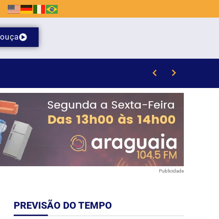
ouça
Publicidade
PREVISÃO DO TEMPO