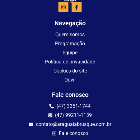
Navegação
Quem somos
Programação
Equipe
Política de privacidade
Cookies do site
Ouvir
Fale conosco
(47) 3351-1744
(47) 99211-1139
contato@araguaiabrusque.com.br
Fale conosco