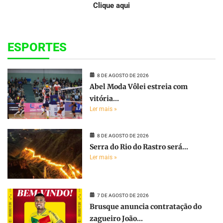
Clique aqui
ESPORTES
8 DE AGOSTO DE 2026
Abel Moda Vôlei estreia com
vitória...
Ler mais »
8 DE AGOSTO DE 2026
Serra do Rio do Rastro será...
Ler mais »
7 DE AGOSTO DE 2026
Brusque anuncia contratação do
zagueiro João...