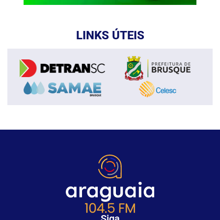
LINKS ÚTEIS
Siga