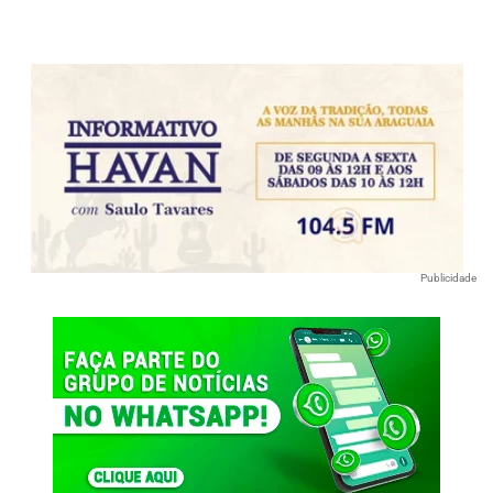
Publicidade