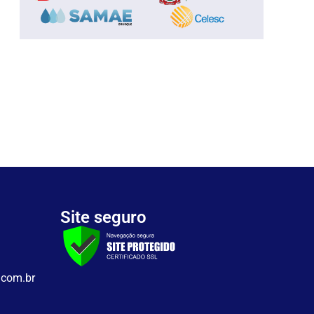
Site seguro
.com.br