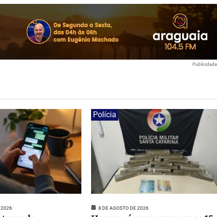
Publicidad
Polícia
 2026
8 DE AGOSTO DE 2026