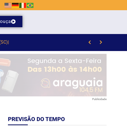
ouça
Publicidade
PREVISÃO DO TEMPO