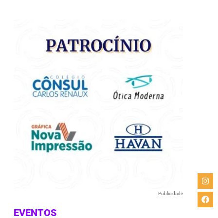
e
Publicidade
EVENTOS