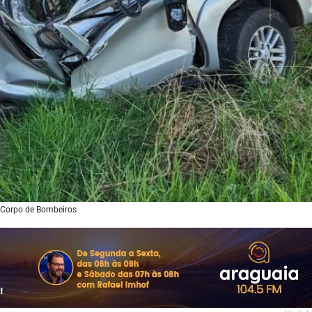
 Corpo de Bombeiros