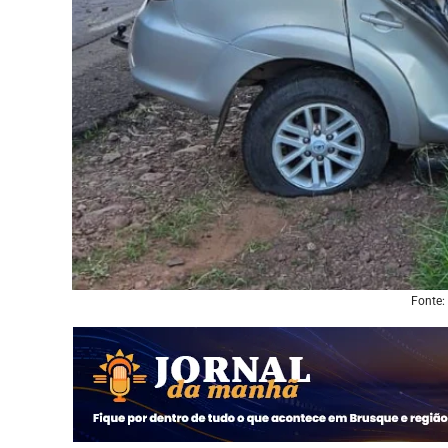
Fonte: