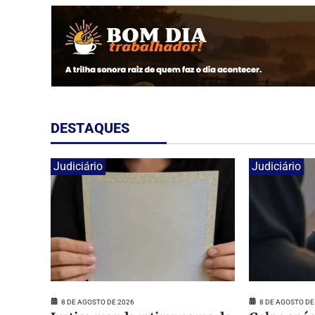
DESTAQUES
Judiciário
Judiciário
8 DE AGOSTO DE 2026
8 DE AGOSTO DE