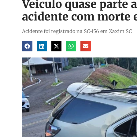
Veículo quase parte 
acidente com morte
Acidente foi registrado na SC-156 em Xaxim SC