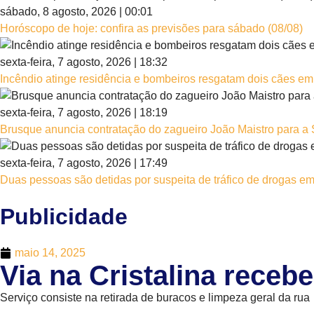
sábado, 8 agosto, 2026 | 00:01
Horóscopo de hoje: confira as previsões para sábado (08/08)
sexta-feira, 7 agosto, 2026 | 18:32
Incêndio atinge residência e bombeiros resgatam dois cães e
sexta-feira, 7 agosto, 2026 | 18:19
Brusque anuncia contratação do zagueiro João Maistro para a 
sexta-feira, 7 agosto, 2026 | 17:49
Duas pessoas são detidas por suspeita de tráfico de drogas e
Publicidade
maio 14, 2025
Via na Cristalina rece
Serviço consiste na retirada de buracos e limpeza geral da rua