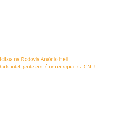
iclista na Rodovia Antônio Heil
idade inteligente em fórum europeu da ONU