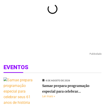
Publicidade
EVENTOS
6 DE AGOSTO DE 2026
Samae prepara programação
especial para celebrar...
Ler mais »