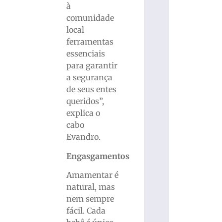
à
comunidade
local
ferramentas
essenciais
para garantir
a segurança
de seus entes
queridos”,
explica o
cabo
Evandro.
Engasgamentos
Amamentar é
natural, mas
nem sempre
fácil. Cada