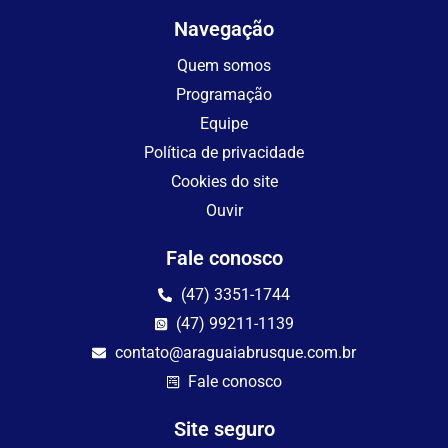
Navegação
Quem somos
Programação
Equipe
Política de privacidade
Cookies do site
Ouvir
Fale conosco
(47) 3351-1744
(47) 99211-1139
contato@araguaiabrusque.com.br
Fale conosco
Site seguro