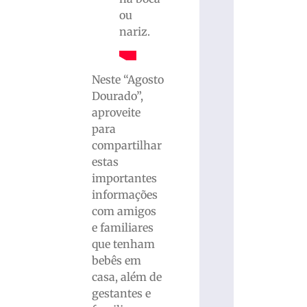
ou
nariz.
Neste “Agosto
Dourado”,
aproveite
para
compartilhar
estas
importantes
informações
com amigos
e familiares
que tenham
bebês em
casa, além de
gestantes e