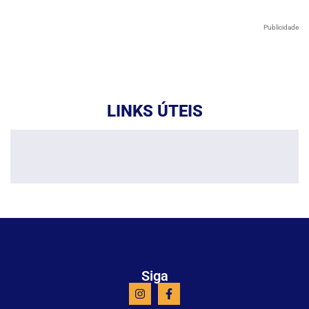
Publicidade
LINKS ÚTEIS
Siga