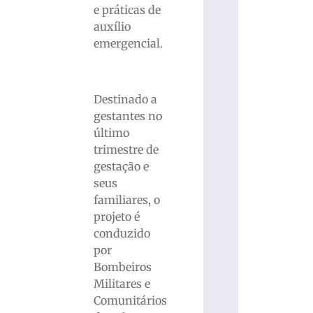
e práticas de
auxílio
emergencial.
Destinado a
gestantes no
último
trimestre de
gestação e
seus
familiares, o
projeto é
conduzido
por
Bombeiros
Militares e
Comunitários