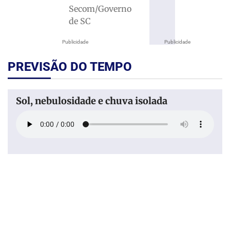
Secom/Governo
de SC
Publicidade
Publicidade
PREVISÃO DO TEMPO
Sol, nebulosidade e chuva isolada