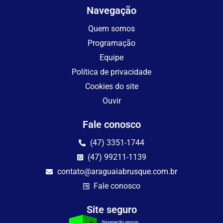
Navegação
Quem somos
Programação
Equipe
Política de privacidade
Cookies do site
Ouvir
Fale conosco
(47) 3351-1744
(47) 99211-1139
contato@araguaiabrusque.com.br
Fale conosco
Site seguro