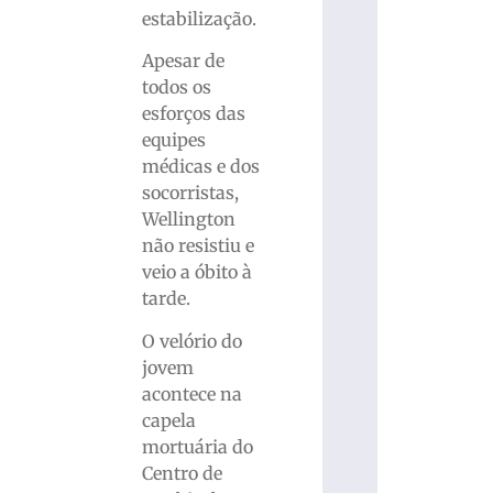
estabilização.
Apesar de
todos os
esforços das
equipes
médicas e dos
socorristas,
Wellington
não resistiu e
veio a óbito à
tarde.
O velório do
jovem
acontece na
capela
mortuária do
Centro de