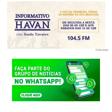
Publicidade