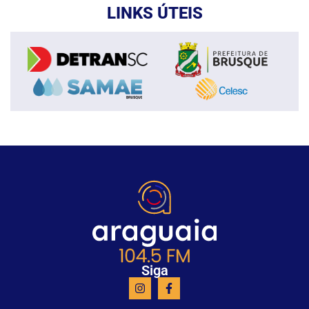
LINKS ÚTEIS
Siga