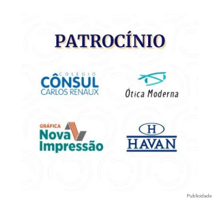
Publicidade