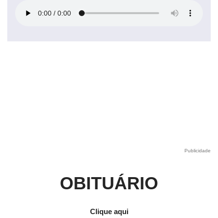
Publicidade
OBITUÁRIO
Clique aqui