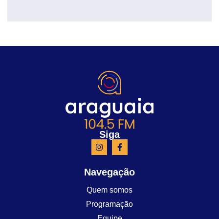
Siga
Navegação
Quem somos
Programação
Equipe