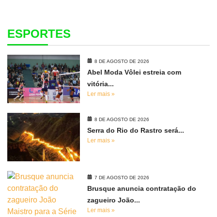
ESPORTES
8 DE AGOSTO DE 2026
Abel Moda Vôlei estreia com
vitória...
Ler mais »
8 DE AGOSTO DE 2026
Serra do Rio do Rastro será...
Ler mais »
7 DE AGOSTO DE 2026
Brusque anuncia contratação do
zagueiro João...
Ler mais »