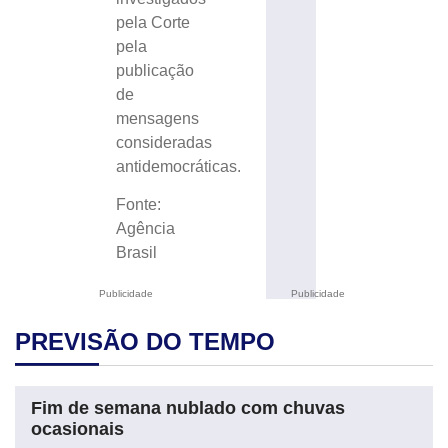
pela Corte
pela
publicação
de
mensagens
consideradas
antidemocráticas.
Fonte:
Agência
Brasil
Publicidade
Publicidade
PREVISÃO DO TEMPO
Fim de semana nublado com chuvas
ocasionais