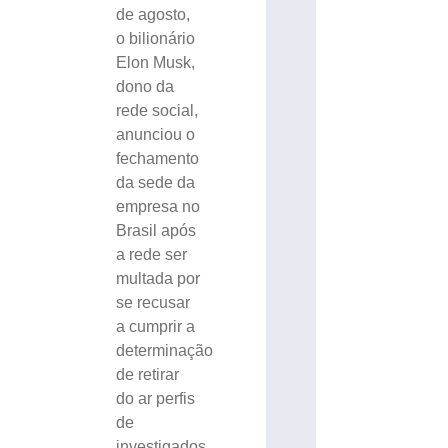
de agosto,
o bilionário
Elon Musk,
dono da
rede social,
anunciou o
fechamento
da sede da
empresa no
Brasil após
a rede ser
multada por
se recusar
a cumprir a
determinação
de retirar
do ar perfis
de
investigados