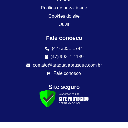
Política de privacidade
Cookies do site
Ouvir
Fale conosco
(47) 3351-1744
(47) 99211-1139
contato@araguaiabrusque.com.br
Fale conosco
Site seguro