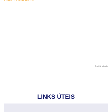
Publicidade
LINKS ÚTEIS