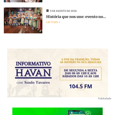
5 DE AGOSTO DE 2026
História que nos une: evento no...
Ler mais »
Publicidade