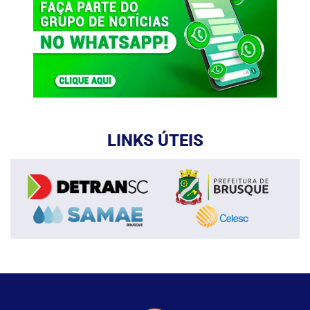
LINKS ÚTEIS