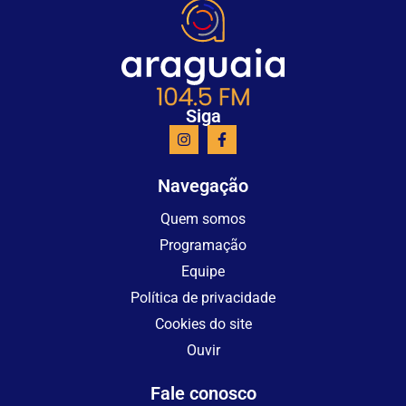
Siga
Navegação
Quem somos
Programação
Equipe
Política de privacidade
Cookies do site
Ouvir
Fale conosco