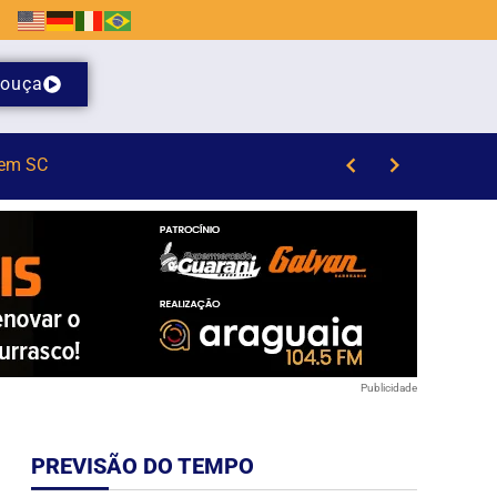
ouça
Publicidade
PREVISÃO DO TEMPO