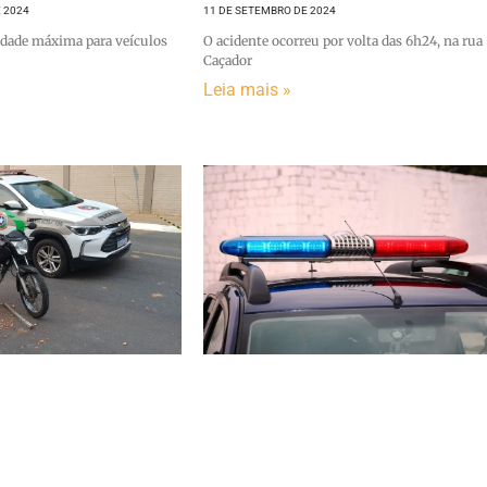
 2024
11 DE SETEMBRO DE 2024
cidade máxima para veículos
O acidente ocorreu por volta das 6h24, na rua
Caçador
Leia mais »