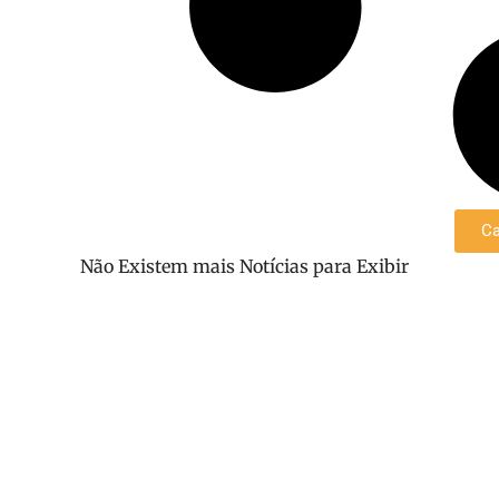
Ca
Não Existem mais Notícias para Exibir