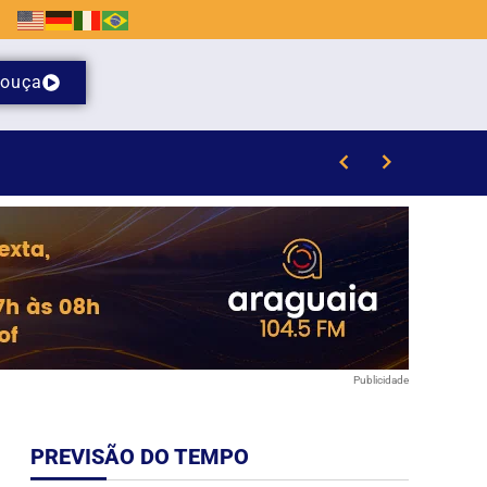
ouça
Publicidade
PREVISÃO DO TEMPO