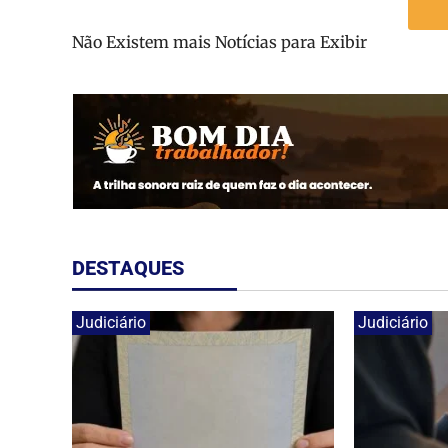
Não Existem mais Notícias para Exibir
DESTAQUES
Judiciário
Judiciário