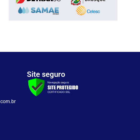
Site seguro
.com.br