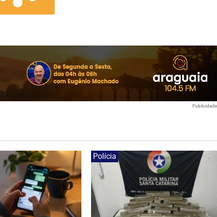
Publicidad
Polícia