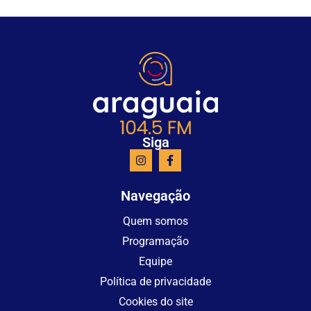
Siga
Navegação
Quem somos
Programação
Equipe
Política de privacidade
Cookies do site