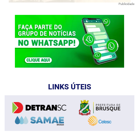
Publicidade
LINKS ÚTEIS