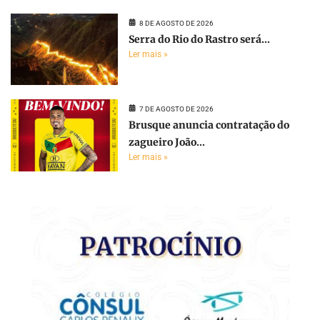
8 DE AGOSTO DE 2026
Serra do Rio do Rastro será...
Ler mais »
7 DE AGOSTO DE 2026
Brusque anuncia contratação do
zagueiro João...
Ler mais »