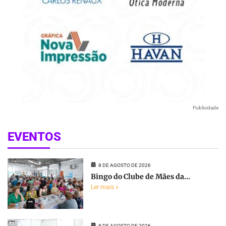
Publicidade
EVENTOS
8 DE AGOSTO DE 2026
Bingo do Clube de Mães da...
Ler mais »
8 DE AGOSTO DE 2026