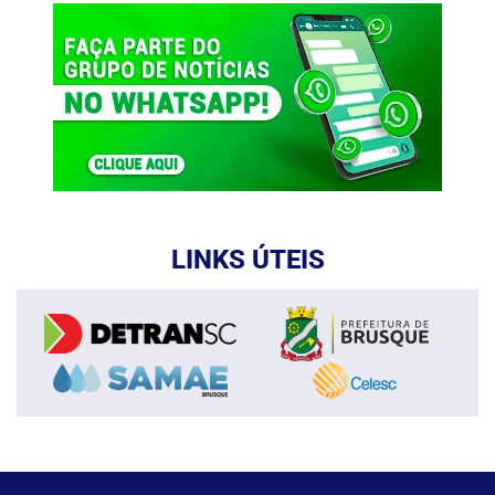
LINKS ÚTEIS