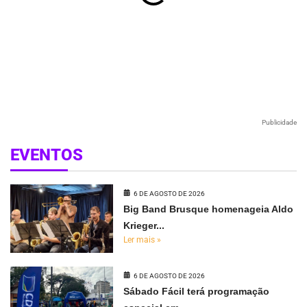
Publicidade
EVENTOS
6 DE AGOSTO DE 2026
Big Band Brusque homenageia Aldo
Krieger...
Ler mais »
6 DE AGOSTO DE 2026
Sábado Fácil terá programação