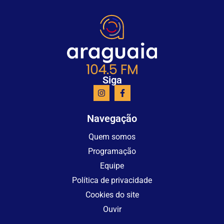
Siga
Navegação
Quem somos
Programação
Equipe
Política de privacidade
Cookies do site
Ouvir