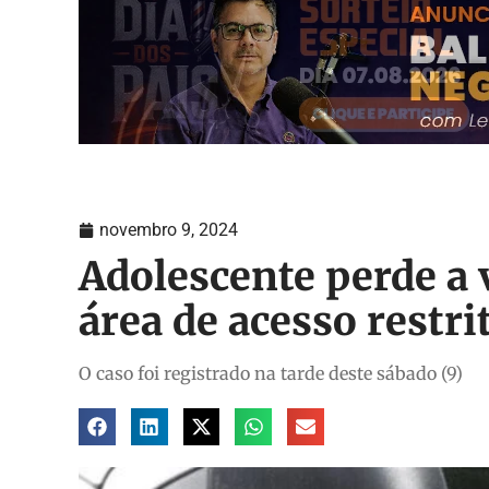
novembro 9, 2024
Adolescente perde a
área de acesso restr
O caso foi registrado na tarde deste sábado (9)