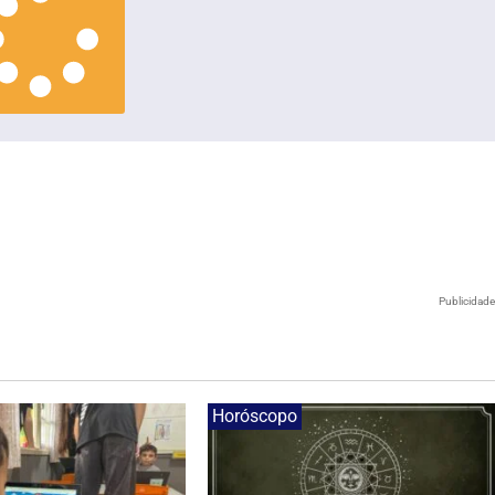
Publicidad
Horóscopo