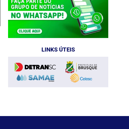
LINKS ÚTEIS