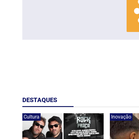
DESTAQUES
Cultura
Inovação