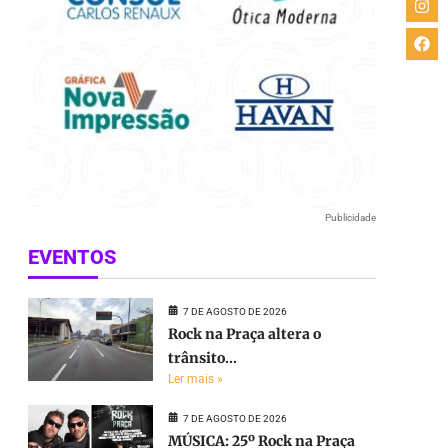
Publicidade
EVENTOS
7 DE AGOSTO DE 2026
Rock na Praça altera o
trânsito...
Ler mais »
7 DE AGOSTO DE 2026
MÚSICA: 25º Rock na Praça