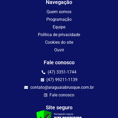
Navegação
Quem somos
Programação
Equipe
Política de privacidade
Cookies do site
Ouvir
Fale conosco
(47) 3351-1744
(47) 99211-1139
contato@araguaiabrusque.com.br
Fale conosco
Site seguro