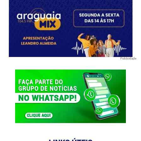
Publicidade