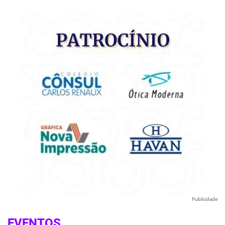
Publicidade
EVENTOS