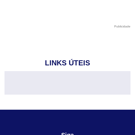
Publicidade
LINKS ÚTEIS
Siga