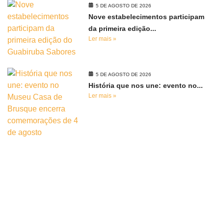
5 DE AGOSTO DE 2026
Nove estabelecimentos participam
da primeira edição...
Ler mais »
5 DE AGOSTO DE 2026
História que nos une: evento no...
Ler mais »