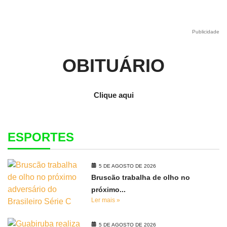
Publicidade
OBITUÁRIO
Clique aqui
ESPORTES
5 DE AGOSTO DE 2026
Bruscão trabalha de olho no
próximo...
Ler mais »
5 DE AGOSTO DE 2026