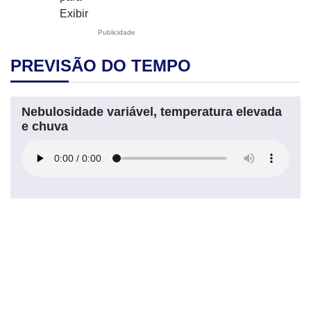
Exibir
Publicidade
PREVISÃO DO TEMPO
Nebulosidade variável, temperatura elevada
e chuva