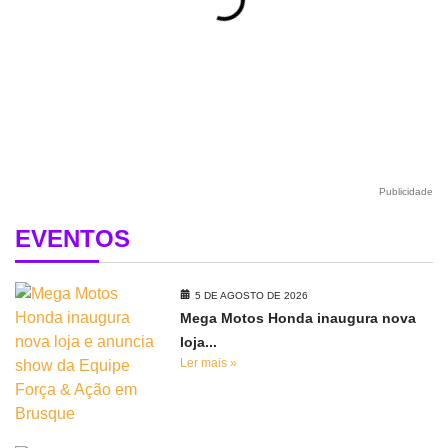
Publicidade
EVENTOS
5 DE AGOSTO DE 2026
Mega Motos Honda inaugura nova
loja...
Ler mais »