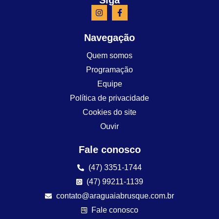
Navegação
Quem somos
Programação
Equipe
Política de privacidade
Cookies do site
Ouvir
Fale conosco
(47) 3351-1744
(47) 99211-1139
contato@araguaiabrusque.com.br
Fale conosco