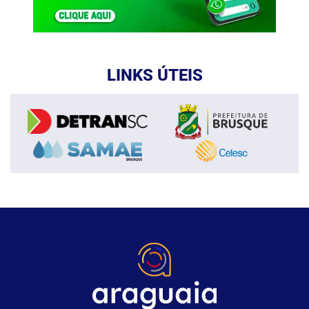
LINKS ÚTEIS