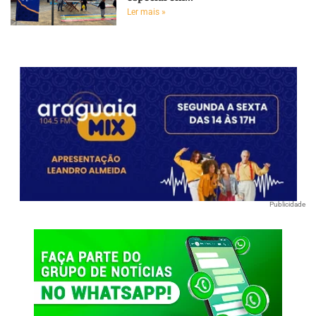
Ler mais »
Publicidade