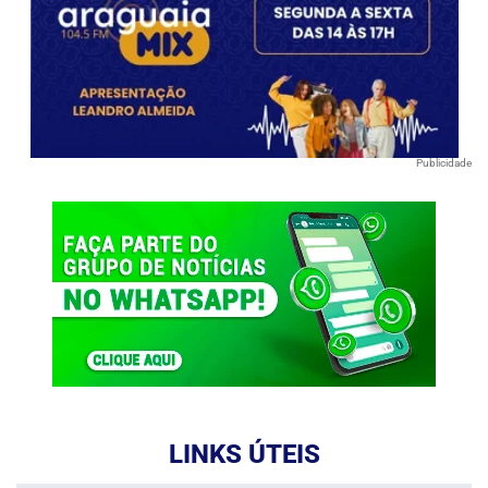
Publicidade
LINKS ÚTEIS