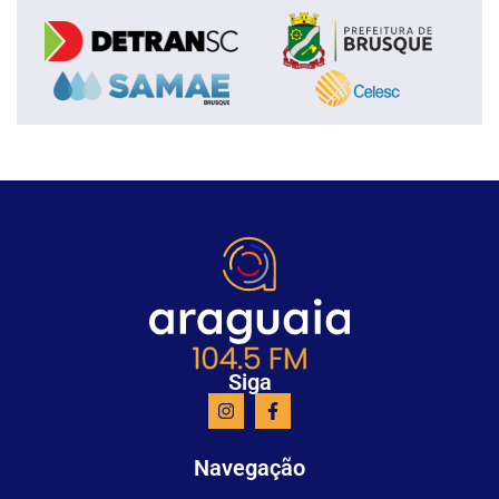
Siga
Navegação