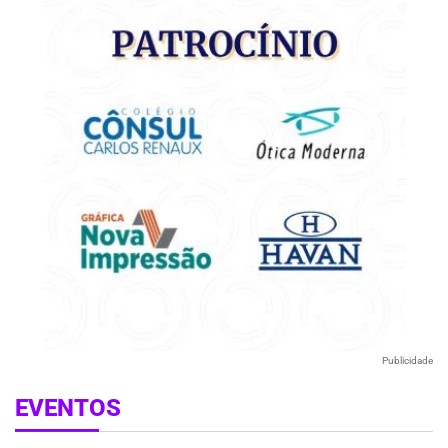
Publicidade
EVENTOS