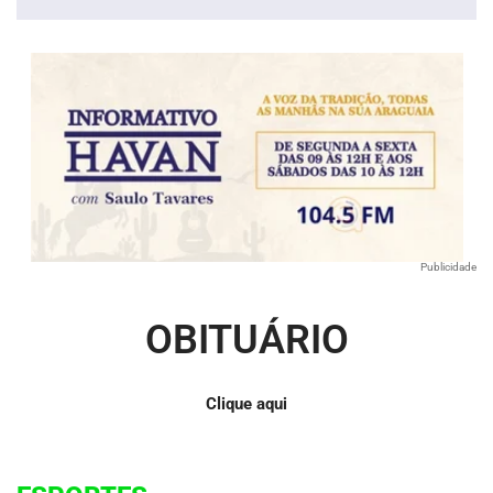
áudio
Publicidade
OBITUÁRIO
Clique aqui