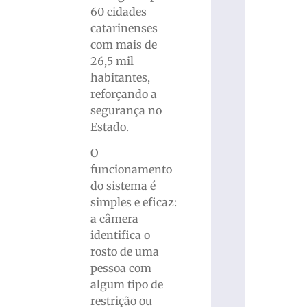
60 cidades
catarinenses
com mais de
26,5 mil
habitantes,
reforçando a
segurança no
Estado.
O
funcionamento
do sistema é
simples e eficaz:
a câmera
identifica o
rosto de uma
pessoa com
algum tipo de
restrição ou