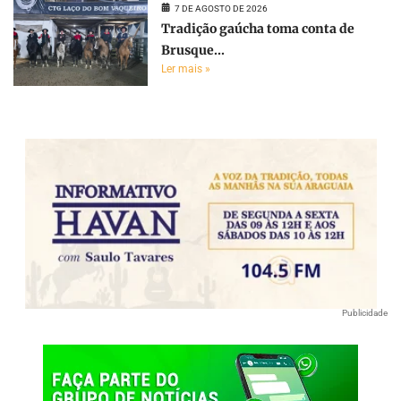
7 DE AGOSTO DE 2026
Tradição gaúcha toma conta de
Brusque...
Ler mais »
Publicidade