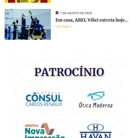
7 DE AGOSTO DE 2026
Em casa, ABEL Vôlei estreia hoje...
Ler mais »