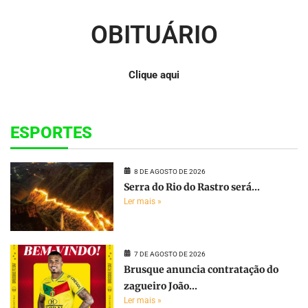
OBITUÁRIO
Clique aqui
ESPORTES
8 DE AGOSTO DE 2026
Serra do Rio do Rastro será...
Ler mais »
7 DE AGOSTO DE 2026
Brusque anuncia contratação do
zagueiro João...
Ler mais »