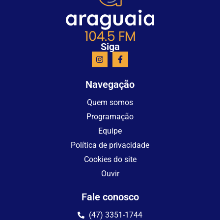
Siga
Navegação
Quem somos
Programação
Equipe
Política de privacidade
Cookies do site
Ouvir
Fale conosco
(47) 3351-1744