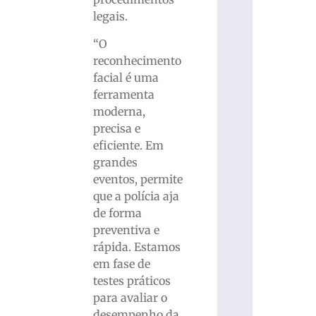
legais.
“O
reconhecimento
facial é uma
ferramenta
moderna,
precisa e
eficiente. Em
grandes
eventos, permite
que a polícia aja
de forma
preventiva e
rápida. Estamos
em fase de
testes práticos
para avaliar o
desempenho da