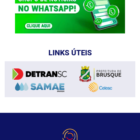
LINKS ÚTEIS