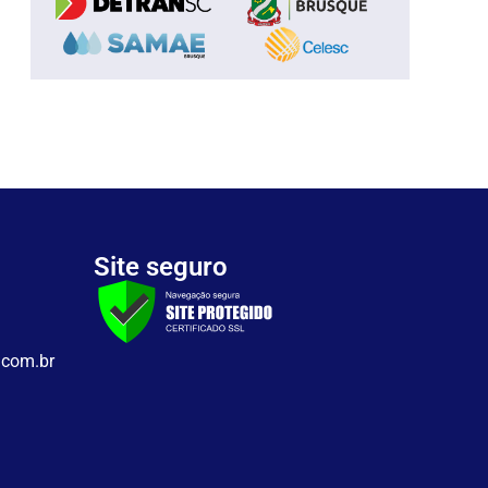
Site seguro
.com.br