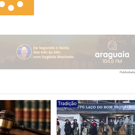
Publicidad
Tradição