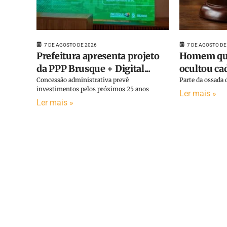
7 DE AGOSTO DE 2026
7 DE AGOSTO DE
Prefeitura apresenta projeto
Homem que
da PPP Brusque + Digital...
ocultou cad
Concessão administrativa prevê
Parte da ossada d
investimentos pelos próximos 25 anos
Ler mais »
Ler mais »