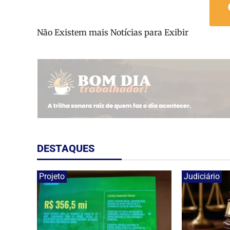
Não Existem mais Notícias para Exibir
DESTAQUES
Projeto
Judiciário