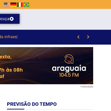
ouça
/8)
Publicidade
PREVISÃO DO TEMPO