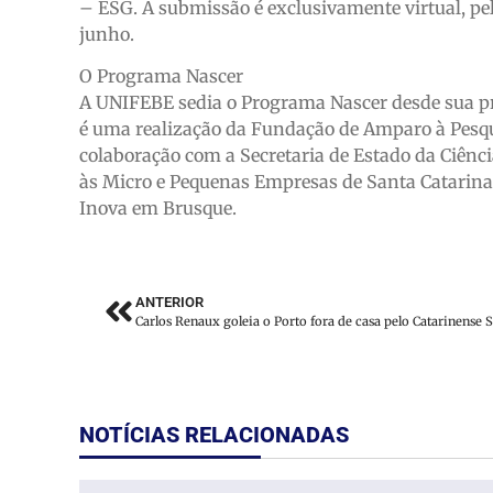
– ESG. A submissão é exclusivamente virtual, pelo
junho.
O Programa Nascer
A UNIFEBE sedia o Programa Nascer desde sua pr
é uma realização da Fundação de Amparo à Pesqu
colaboração com a Secretaria de Estado da Ciênci
às Micro e Pequenas Empresas de Santa Catarina 
Inova em Brusque.
ANTERIOR
Carlos Renaux goleia o Porto fora de casa pelo Catarinense S
NOTÍCIAS RELACIONADAS