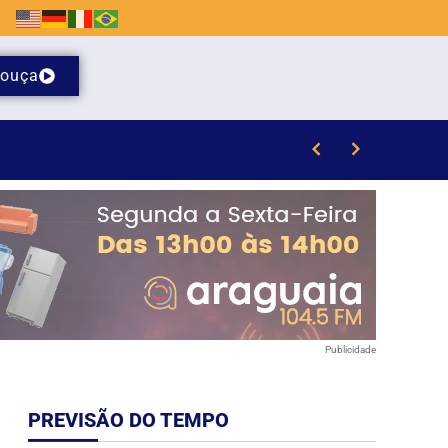
ouça
Publicidade
PREVISÃO DO TEMPO