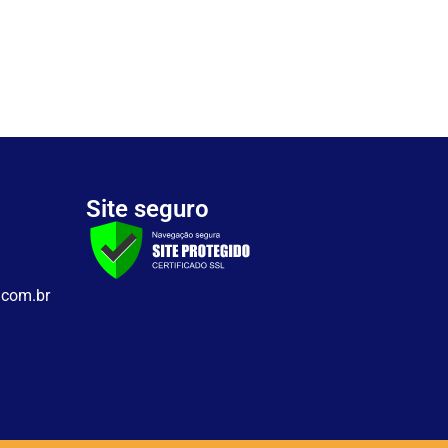
Site seguro
.com.br