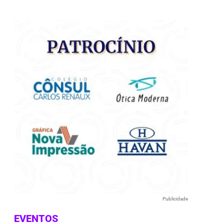
e
Publicidade
EVENTOS