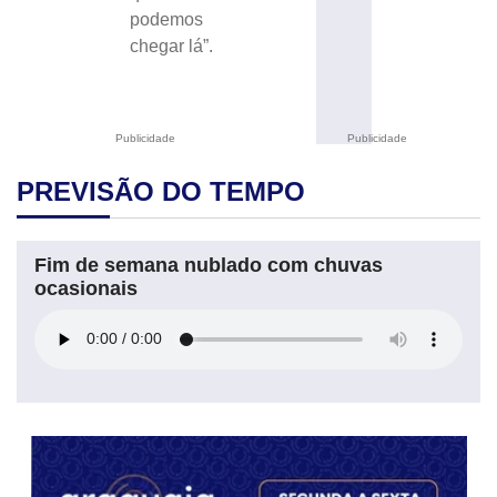
podemos
chegar lá”.
Publicidade
Publicidade
PREVISÃO DO TEMPO
Fim de semana nublado com chuvas
ocasionais