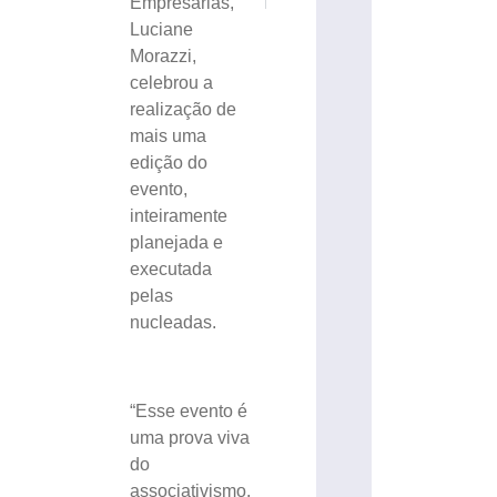
Empresárias,
Luciane
Morazzi,
celebrou a
realização de
mais uma
edição do
evento,
inteiramente
planejada e
executada
pelas
nucleadas.
“Esse evento é
uma prova viva
do
associativismo.