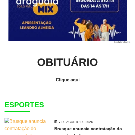
Publicidade
OBITUÁRIO
Clique aqui
ESPORTES
7 DE AGOSTO DE 2026
Brusque anuncia contratação do