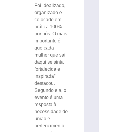
Foi idealizado,
organizado e
colocado em
prática 100%
por nós. O mais
importante é
que cada
mulher que sai
daqui se sinta
fortalecida e
inspirada”,
destacou.
Segundo ela, o
evento é uma
resposta à
necessidade de
união e
pertencimento