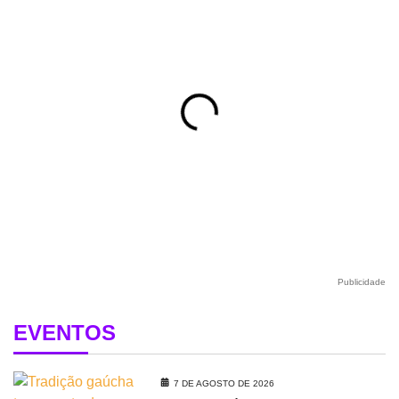
Publicidade
EVENTOS
7 DE AGOSTO DE 2026