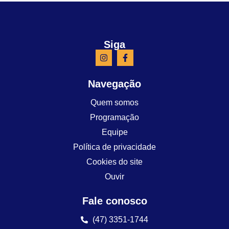
Siga
Navegação
Quem somos
Programação
Equipe
Política de privacidade
Cookies do site
Ouvir
Fale conosco
(47) 3351-1744