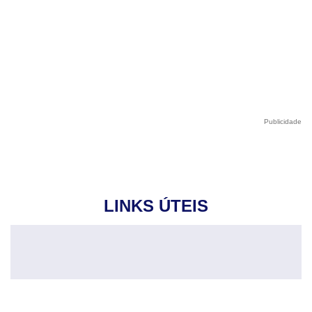
Publicidade
LINKS ÚTEIS