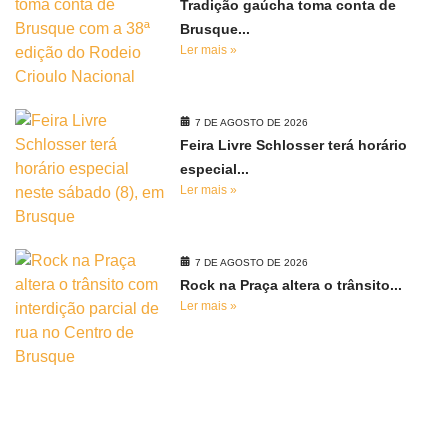
Tradição gaúcha toma conta de
Brusque...
Ler mais »
7 DE AGOSTO DE 2026
Feira Livre Schlosser terá horário
especial...
Ler mais »
7 DE AGOSTO DE 2026
Rock na Praça altera o trânsito...
Ler mais »