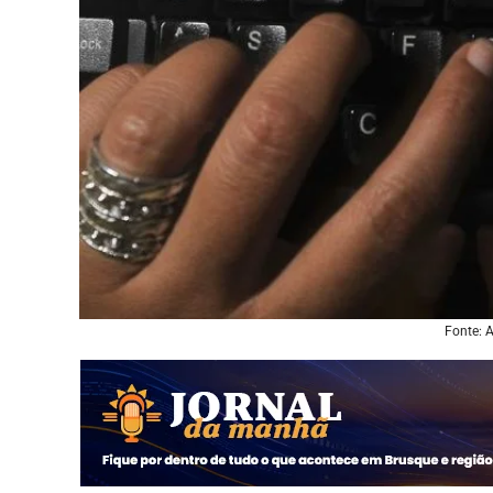
Fonte: 