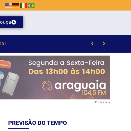
ouça
/8)
Publicidade
PREVISÃO DO TEMPO