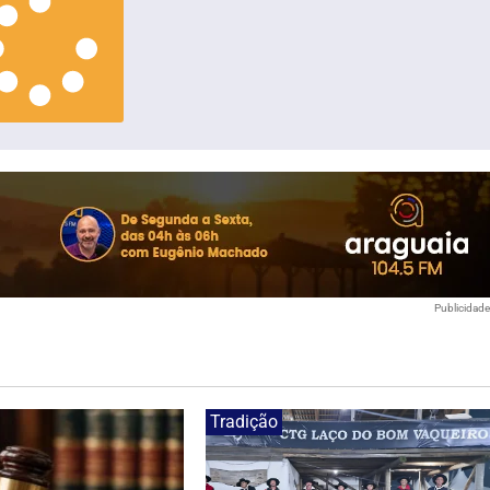
Publicidad
Tradição