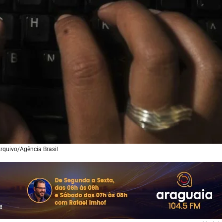
Arquivo/Agência Brasil